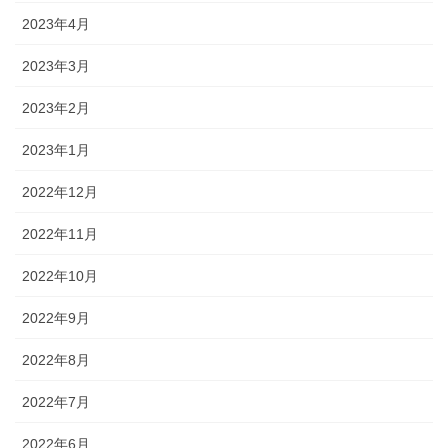
2023年4月
2023年3月
2023年2月
2023年1月
2022年12月
2022年11月
2022年10月
2022年9月
2022年8月
2022年7月
2022年6月