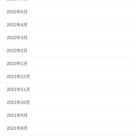
2022年5月
2022年4月
2022年3月
2022年2月
2022年1月
2021年12月
2021年11月
2021年10月
2021年9月
2021年8月