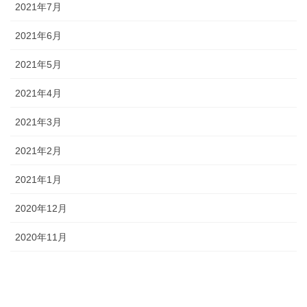
2021年7月
2021年6月
2021年5月
2021年4月
2021年3月
2021年2月
2021年1月
2020年12月
2020年11月