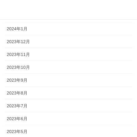
2024年3月
2024年2月
2024年1月
2023年12月
2023年11月
2023年10月
2023年9月
2023年8月
2023年7月
2023年6月
2023年5月