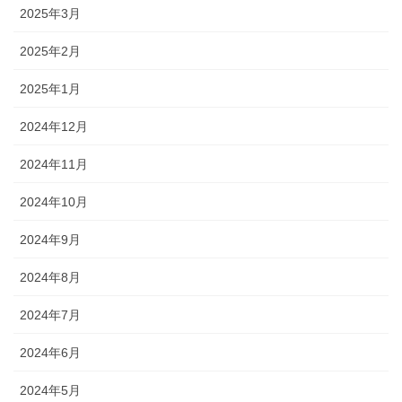
2025年3月
2025年2月
2025年1月
2024年12月
2024年11月
2024年10月
2024年9月
2024年8月
2024年7月
2024年6月
2024年5月