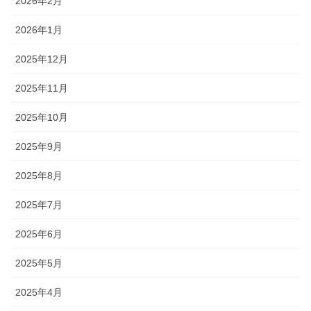
2026年2月
2026年1月
2025年12月
2025年11月
2025年10月
2025年9月
2025年8月
2025年7月
2025年6月
2025年5月
2025年4月