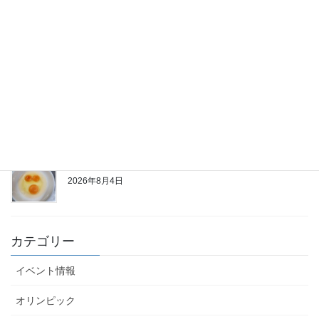
天然本マグロ
2026年8月5日
つぶ貝
2026年8月4日
双子たまご
2026年8月4日
カテゴリー
イベント情報
オリンピック