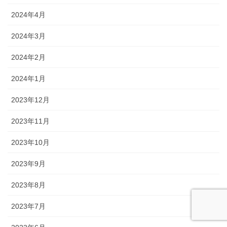
2024年4月
2024年3月
2024年2月
2024年1月
2023年12月
2023年11月
2023年10月
2023年9月
2023年8月
2023年7月