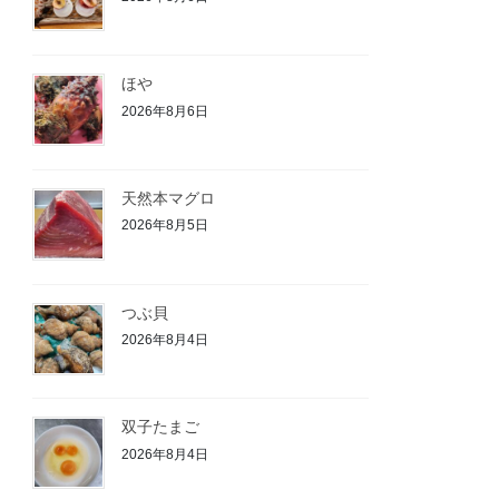
ほや
2026年8月6日
天然本マグロ
2026年8月5日
つぶ貝
2026年8月4日
双子たまご
2026年8月4日