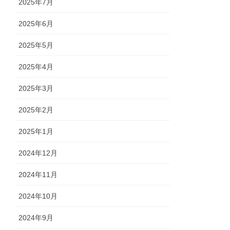
2025年7月
2025年6月
2025年5月
2025年4月
2025年3月
2025年2月
2025年1月
2024年12月
2024年11月
2024年10月
2024年9月