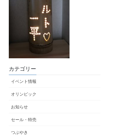
カテゴリー
イベント情報
オリンピック
お知らせ
セール・特売
つぶやき