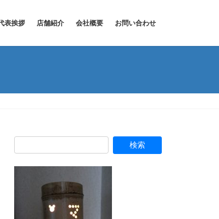
代表挨拶
店舗紹介
会社概要
お問い合わせ