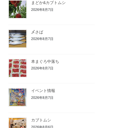
まどか&カブトムシ
2026年8月7日
〆さば
2026年8月7日
本まぐろ中落ち
2026年8月7日
イベント情報
2026年8月7日
カブトムシ
2026年8月6日