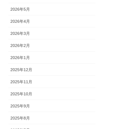
2026年5月
2026年4月
2026年3月
2026年2月
2026年1月
2025年12月
2025年11月
2025年10月
2025年9月
2025年8月