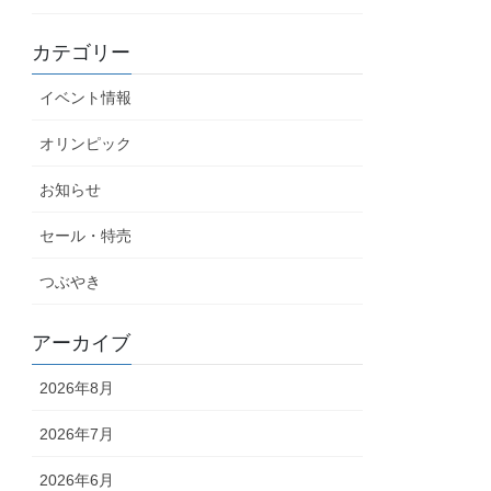
カテゴリー
イベント情報
オリンピック
お知らせ
セール・特売
つぶやき
アーカイブ
2026年8月
2026年7月
2026年6月