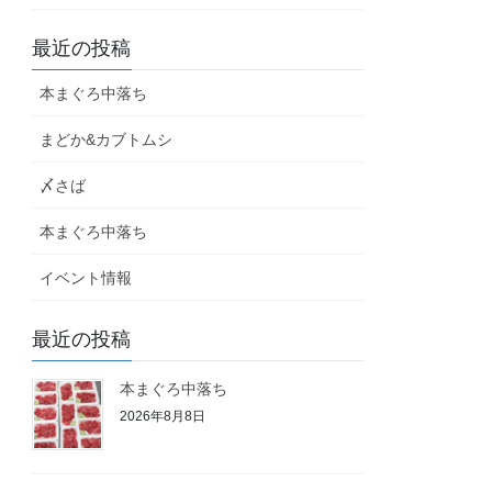
最近の投稿
本まぐろ中落ち
まどか&カブトムシ
〆さば
本まぐろ中落ち
イベント情報
最近の投稿
本まぐろ中落ち
2026年8月8日