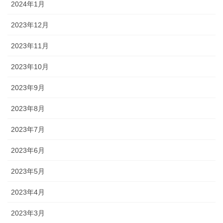
2024年1月
2023年12月
2023年11月
2023年10月
2023年9月
2023年8月
2023年7月
2023年6月
2023年5月
2023年4月
2023年3月