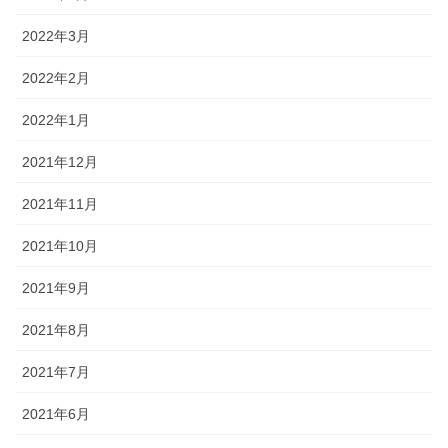
2022年3月
2022年2月
2022年1月
2021年12月
2021年11月
2021年10月
2021年9月
2021年8月
2021年7月
2021年6月