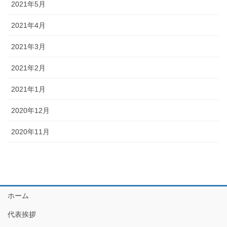
2021年5月
2021年4月
2021年3月
2021年2月
2021年1月
2020年12月
2020年11月
ホーム
代表挨拶