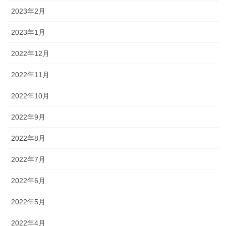
2023年2月
2023年1月
2022年12月
2022年11月
2022年10月
2022年9月
2022年8月
2022年7月
2022年6月
2022年5月
2022年4月