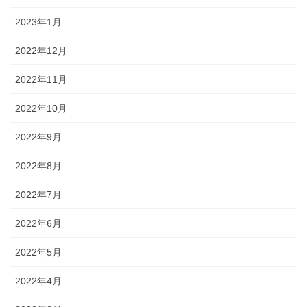
2023年1月
2022年12月
2022年11月
2022年10月
2022年9月
2022年8月
2022年7月
2022年6月
2022年5月
2022年4月