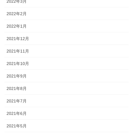
2022年3月
2022年2月
2022年1月
2021年12月
2021年11月
2021年10月
2021年9月
2021年8月
2021年7月
2021年6月
2021年5月