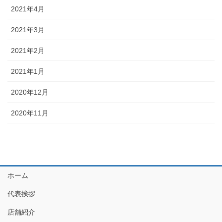
2021年4月
2021年3月
2021年2月
2021年1月
2020年12月
2020年11月
ホーム
代表挨拶
店舗紹介