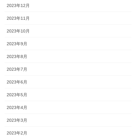
2023年12月
2023年11月
2023年10月
2023年9月
2023年8月
2023年7月
2023年6月
2023年5月
2023年4月
2023年3月
2023年2月