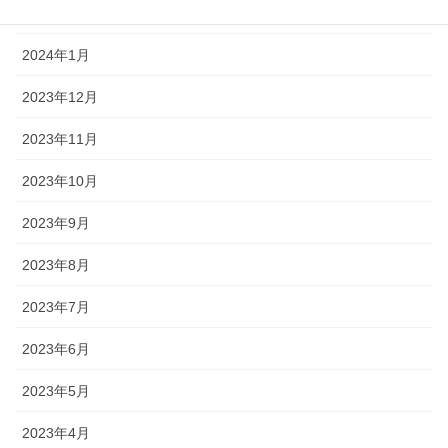
2024年2月
2024年1月
2023年12月
2023年11月
2023年10月
2023年9月
2023年8月
2023年7月
2023年6月
2023年5月
2023年4月