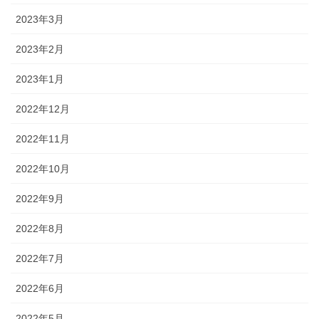
2023年3月
2023年2月
2023年1月
2022年12月
2022年11月
2022年10月
2022年9月
2022年8月
2022年7月
2022年6月
2022年5月