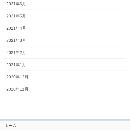
2021年6月
2021年5月
2021年4月
2021年3月
2021年2月
2021年1月
2020年12月
2020年11月
ホーム