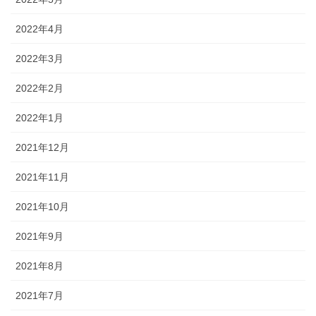
2022年4月
2022年3月
2022年2月
2022年1月
2021年12月
2021年11月
2021年10月
2021年9月
2021年8月
2021年7月