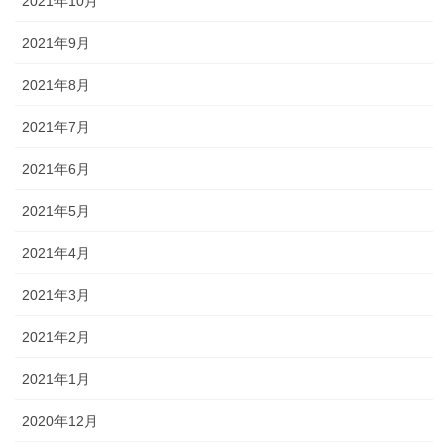
2021年10月
2021年9月
2021年8月
2021年7月
2021年6月
2021年5月
2021年4月
2021年3月
2021年2月
2021年1月
2020年12月