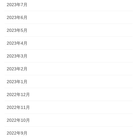
2023年7月
2023年6月
2023年5月
2023年4月
2023年3月
2023年2月
2023年1月
2022年12月
2022年11月
2022年10月
2022年9月