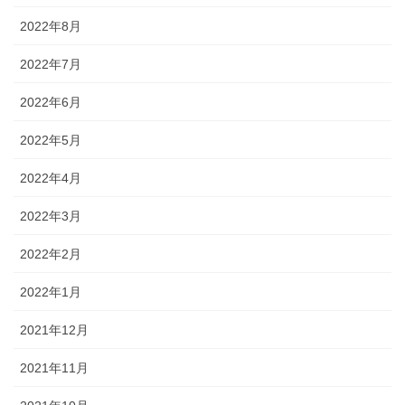
2022年8月
2022年7月
2022年6月
2022年5月
2022年4月
2022年3月
2022年2月
2022年1月
2021年12月
2021年11月