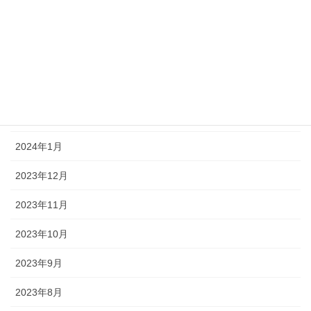
2024年6月
2024年5月
2024年4月
2024年3月
2024年2月
2024年1月
2023年12月
2023年11月
2023年10月
2023年9月
2023年8月