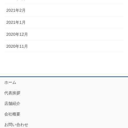
2021年2月
2021年1月
2020年12月
2020年11月
ホーム
代表挨拶
店舗紹介
会社概要
お問い合わせ