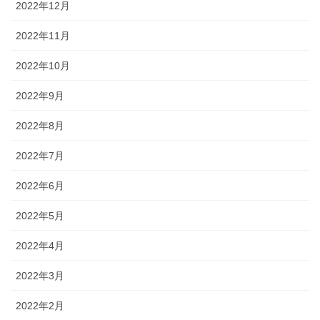
2022年12月
2022年11月
2022年10月
2022年9月
2022年8月
2022年7月
2022年6月
2022年5月
2022年4月
2022年3月
2022年2月