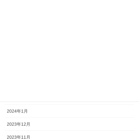
2024年9月
2024年8月
2024年7月
2024年6月
2024年5月
2024年4月
2024年3月
2024年2月
2024年1月
2023年12月
2023年11月