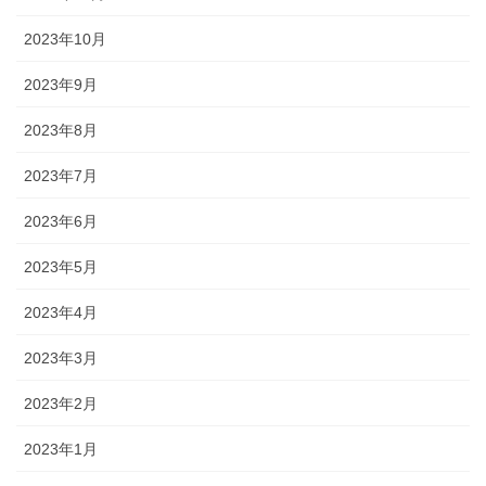
2023年10月
2023年9月
2023年8月
2023年7月
2023年6月
2023年5月
2023年4月
2023年3月
2023年2月
2023年1月