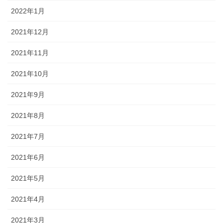
2022年1月
2021年12月
2021年11月
2021年10月
2021年9月
2021年8月
2021年7月
2021年6月
2021年5月
2021年4月
2021年3月