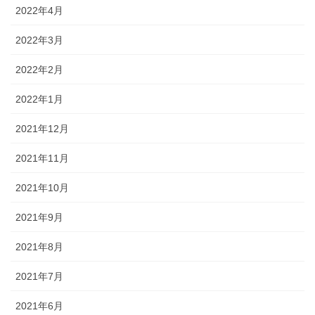
2022年4月
2022年3月
2022年2月
2022年1月
2021年12月
2021年11月
2021年10月
2021年9月
2021年8月
2021年7月
2021年6月