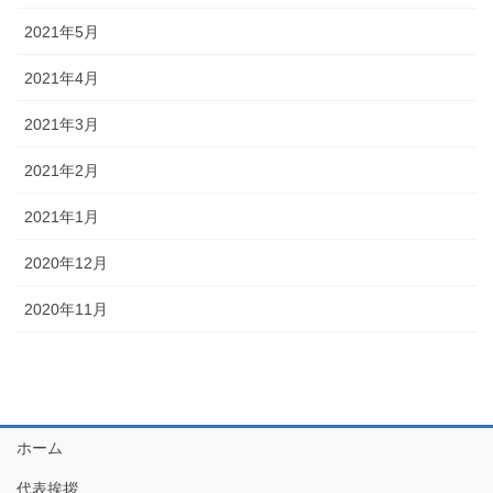
2021年5月
2021年4月
2021年3月
2021年2月
2021年1月
2020年12月
2020年11月
ホーム
代表挨拶