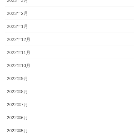
2023年3月
2023年2月
2023年1月
2022年12月
2022年11月
2022年10月
2022年9月
2022年8月
2022年7月
2022年6月
2022年5月