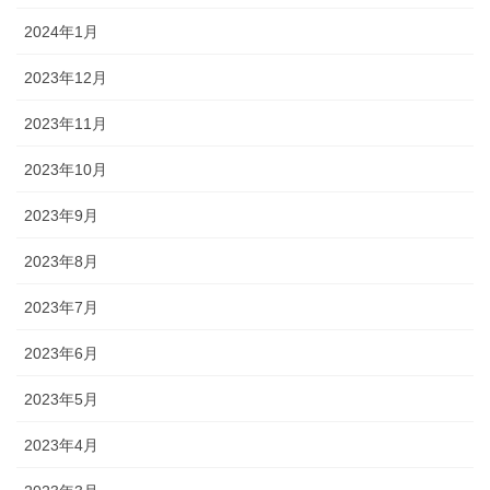
2024年1月
2023年12月
2023年11月
2023年10月
2023年9月
2023年8月
2023年7月
2023年6月
2023年5月
2023年4月