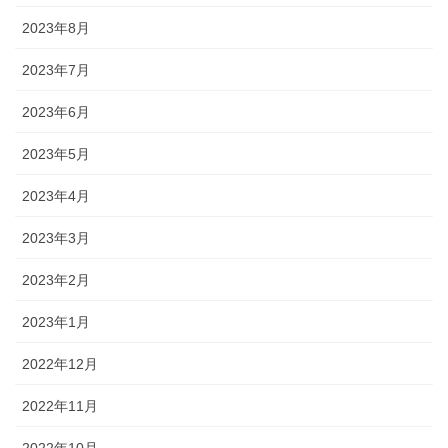
2023年8月
2023年7月
2023年6月
2023年5月
2023年4月
2023年3月
2023年2月
2023年1月
2022年12月
2022年11月
2022年10月