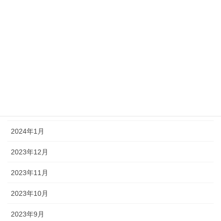
2024年7月
2024年6月
2024年5月
2024年4月
2024年3月
2024年2月
2024年1月
2023年12月
2023年11月
2023年10月
2023年9月