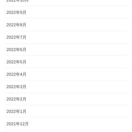
2022年9月
2022年8月
2022年7月
2022年6月
2022年5月
2022年4月
2022年3月
2022年2月
2022年1月
2021年12月