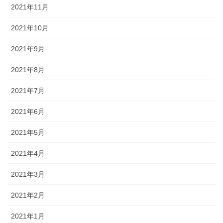
2021年11月
2021年10月
2021年9月
2021年8月
2021年7月
2021年6月
2021年5月
2021年4月
2021年3月
2021年2月
2021年1月