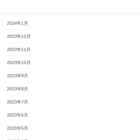
2024年2月
2024年1月
2023年12月
2023年11月
2023年10月
2023年9月
2023年8月
2023年7月
2023年6月
2023年5月