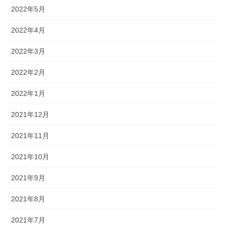
2022年5月
2022年4月
2022年3月
2022年2月
2022年1月
2021年12月
2021年11月
2021年10月
2021年9月
2021年8月
2021年7月