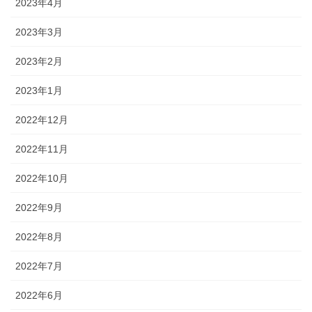
2023年4月
2023年3月
2023年2月
2023年1月
2022年12月
2022年11月
2022年10月
2022年9月
2022年8月
2022年7月
2022年6月