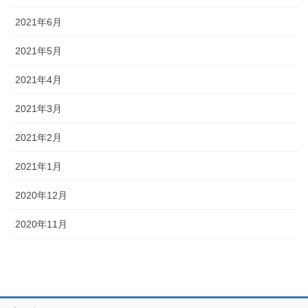
2021年6月
2021年5月
2021年4月
2021年3月
2021年2月
2021年1月
2020年12月
2020年11月