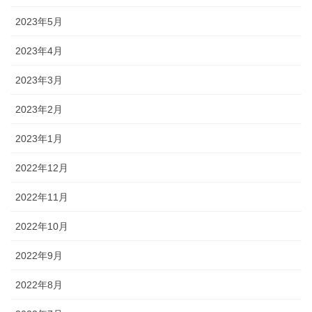
2023年5月
2023年4月
2023年3月
2023年2月
2023年1月
2022年12月
2022年11月
2022年10月
2022年9月
2022年8月