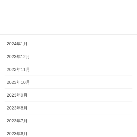
2024年4月
2024年3月
2024年2月
2024年1月
2023年12月
2023年11月
2023年10月
2023年9月
2023年8月
2023年7月
2023年6月