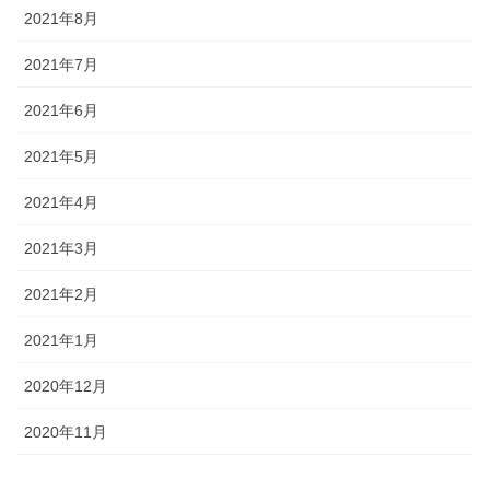
2021年8月
2021年7月
2021年6月
2021年5月
2021年4月
2021年3月
2021年2月
2021年1月
2020年12月
2020年11月