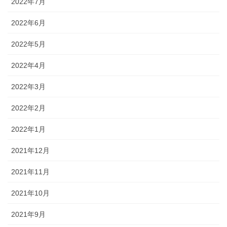
2022年7月
2022年6月
2022年5月
2022年4月
2022年3月
2022年2月
2022年1月
2021年12月
2021年11月
2021年10月
2021年9月