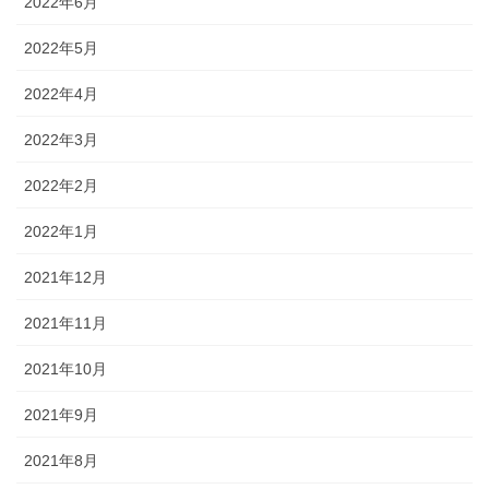
2022年6月
2022年5月
2022年4月
2022年3月
2022年2月
2022年1月
2021年12月
2021年11月
2021年10月
2021年9月
2021年8月