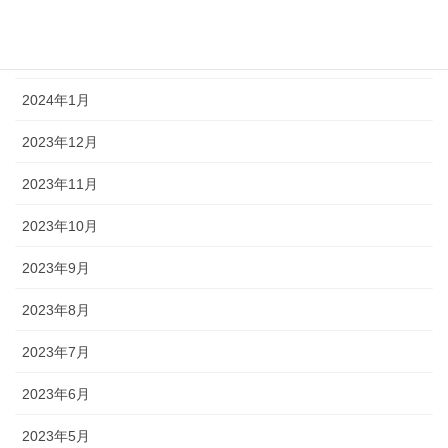
2024年3月
2024年2月
2024年1月
2023年12月
2023年11月
2023年10月
2023年9月
2023年8月
2023年7月
2023年6月
2023年5月