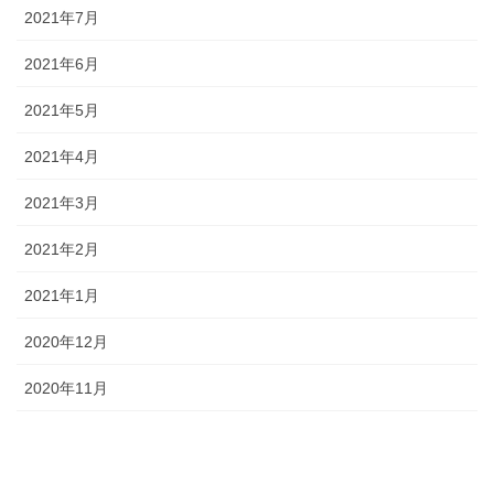
2021年7月
2021年6月
2021年5月
2021年4月
2021年3月
2021年2月
2021年1月
2020年12月
2020年11月