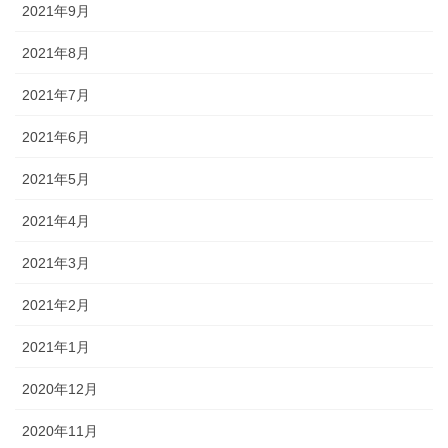
2021年9月
2021年8月
2021年7月
2021年6月
2021年5月
2021年4月
2021年3月
2021年2月
2021年1月
2020年12月
2020年11月