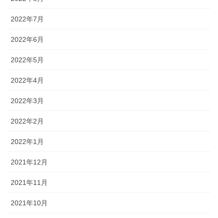
2022年7月
2022年6月
2022年5月
2022年4月
2022年3月
2022年2月
2022年1月
2021年12月
2021年11月
2021年10月