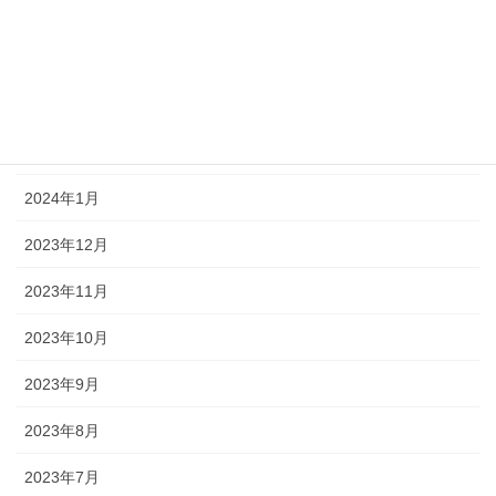
2024年5月
2024年4月
2024年3月
2024年2月
2024年1月
2023年12月
2023年11月
2023年10月
2023年9月
2023年8月
2023年7月