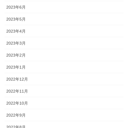
2023年6月
2023年5月
2023年4月
2023年3月
2023年2月
2023年1月
2022年12月
2022年11月
2022年10月
2022年9月
2022年8月