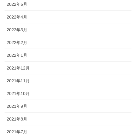
2022年5月
2022年4月
2022年3月
2022年2月
2022年1月
2021年12月
2021年11月
2021年10月
2021年9月
2021年8月
2021年7月