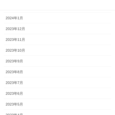
2024年2月
2024年1月
2023年12月
2023年11月
2023年10月
2023年9月
2023年8月
2023年7月
2023年6月
2023年5月