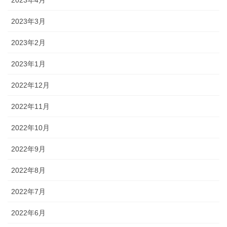
2023年4月
2023年3月
2023年2月
2023年1月
2022年12月
2022年11月
2022年10月
2022年9月
2022年8月
2022年7月
2022年6月