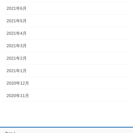
2021年6月
2021年5月
2021年4月
2021年3月
2021年2月
2021年1月
2020年12月
2020年11月