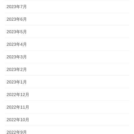
2023年7月
2023年6月
2023年5月
2023年4月
2023年3月
2023年2月
2023年1月
2022年12月
2022年11月
2022年10月
2022年9月