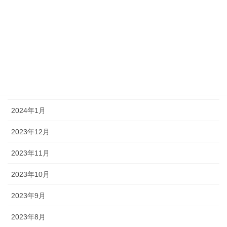
2024年6月
2024年5月
2024年4月
2024年3月
2024年2月
2024年1月
2023年12月
2023年11月
2023年10月
2023年9月
2023年8月