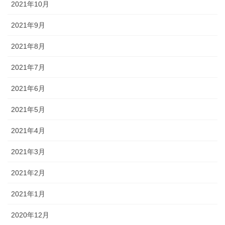
2021年10月
2021年9月
2021年8月
2021年7月
2021年6月
2021年5月
2021年4月
2021年3月
2021年2月
2021年1月
2020年12月