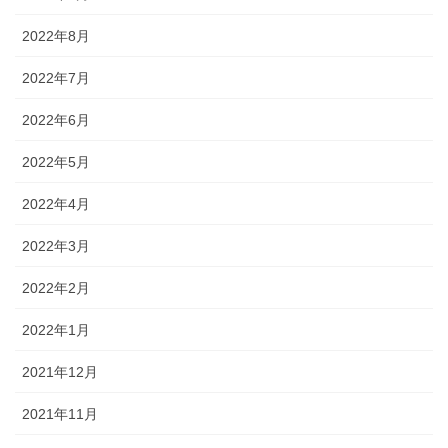
2022年8月
2022年7月
2022年6月
2022年5月
2022年4月
2022年3月
2022年2月
2022年1月
2021年12月
2021年11月