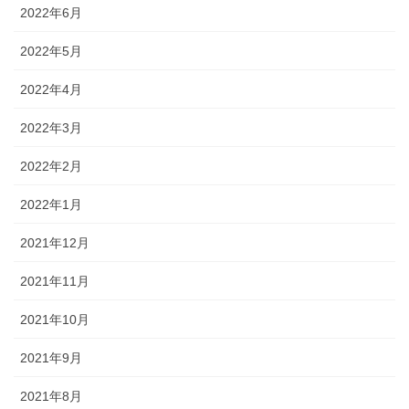
2022年6月
2022年5月
2022年4月
2022年3月
2022年2月
2022年1月
2021年12月
2021年11月
2021年10月
2021年9月
2021年8月