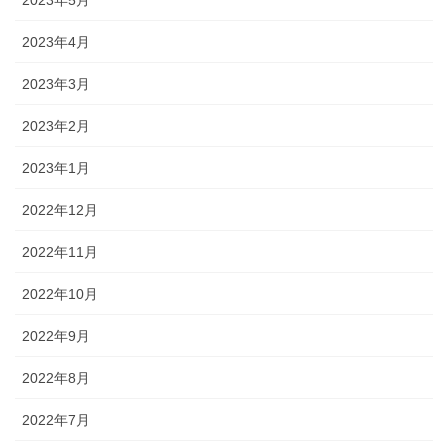
2023年5月
2023年4月
2023年3月
2023年2月
2023年1月
2022年12月
2022年11月
2022年10月
2022年9月
2022年8月
2022年7月