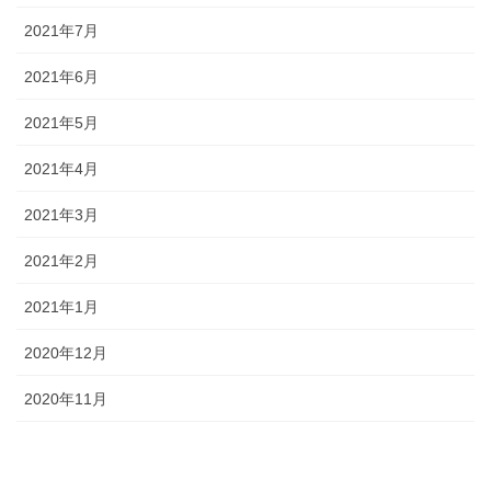
2021年7月
2021年6月
2021年5月
2021年4月
2021年3月
2021年2月
2021年1月
2020年12月
2020年11月