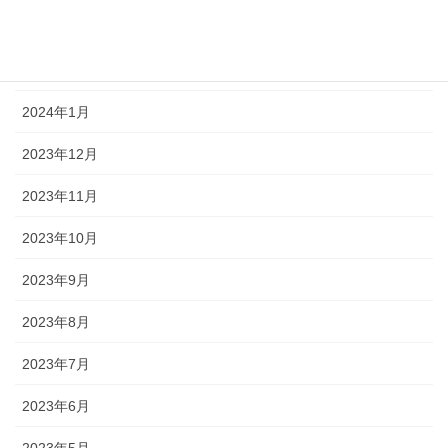
2024年3月
2024年2月
2024年1月
2023年12月
2023年11月
2023年10月
2023年9月
2023年8月
2023年7月
2023年6月