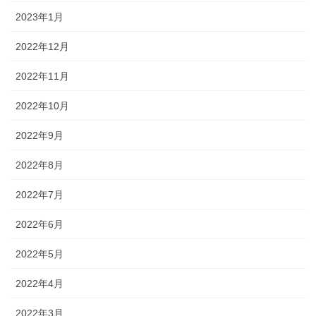
2023年1月
2022年12月
2022年11月
2022年10月
2022年9月
2022年8月
2022年7月
2022年6月
2022年5月
2022年4月
2022年3月