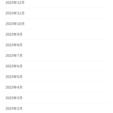
2023年12月
2023年11月
2023年10月
2023年9月
2023年8月
2023年7月
2023年6月
2023年5月
2023年4月
2023年3月
2023年2月