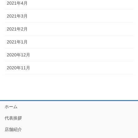
2021年4月
2021年3月
2021年2月
2021年1月
2020年12月
2020年11月
ホーム
代表挨拶
店舗紹介