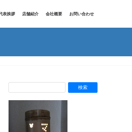
代表挨拶
店舗紹介
会社概要
お問い合わせ