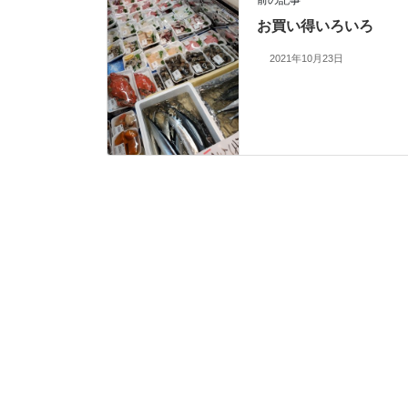
お買い得いろいろ
2021年10月23日