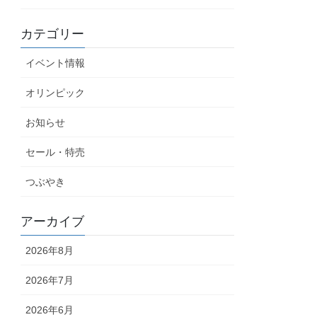
カテゴリー
イベント情報
オリンピック
お知らせ
セール・特売
つぶやき
アーカイブ
2026年8月
2026年7月
2026年6月