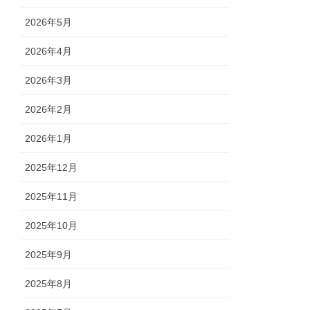
2026年5月
2026年4月
2026年3月
2026年2月
2026年1月
2025年12月
2025年11月
2025年10月
2025年9月
2025年8月