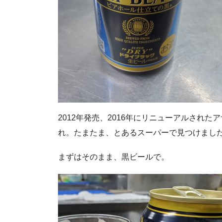
2012年発売、2016年にリニューアルされ
れ。たまたま、とあるスーパーで見つけまし
まずはそのまま、黒ビールで。