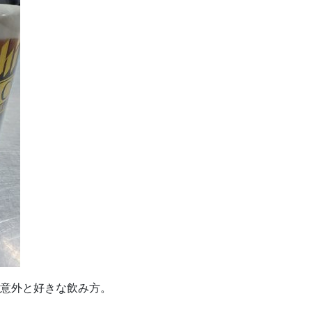
。意外と好きな飲み方。