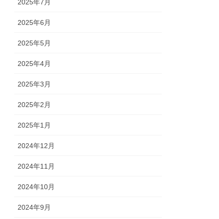
2025年7月
2025年6月
2025年5月
2025年4月
2025年3月
2025年2月
2025年1月
2024年12月
2024年11月
2024年10月
2024年9月