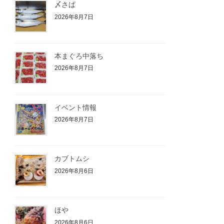
〆さば
2026年8月7日
本まぐろ中落ち
2026年8月7日
イベント情報
2026年8月7日
カブトムシ
2026年8月6日
ほや
2026年8月6日