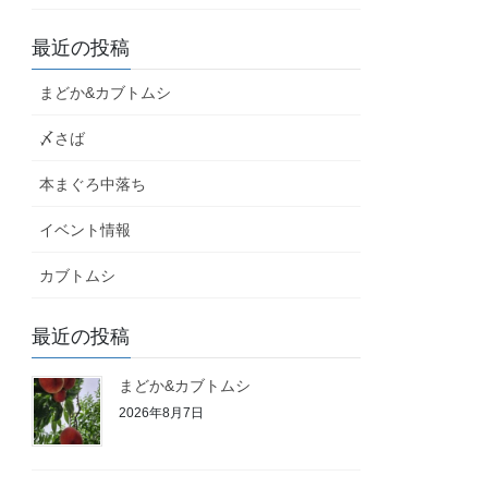
最近の投稿
まどか&カブトムシ
〆さば
本まぐろ中落ち
イベント情報
カブトムシ
最近の投稿
まどか&カブトムシ
2026年8月7日