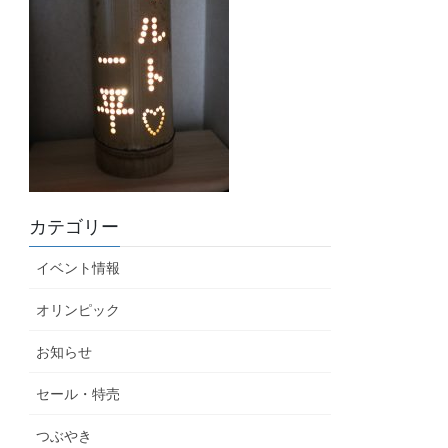
カテゴリー
イベント情報
オリンピック
お知らせ
セール・特売
つぶやき