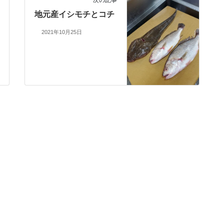
地元産イシモチとコチ
2021年10月25日