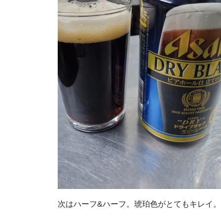
次はハーフ&ハーフ。琥珀色がとてもキレイ