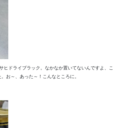
たアサヒドライブラック。なかなか置いてないんですよ、こ
た。お～、あった～！こんなところに。