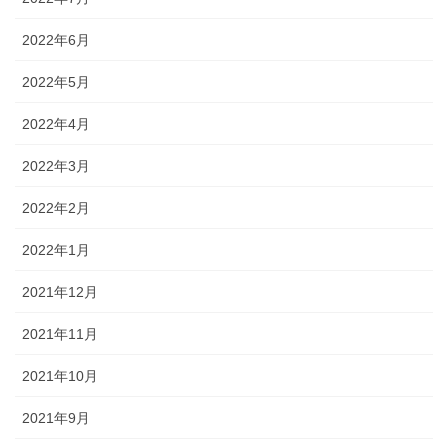
2022年6月
2022年5月
2022年4月
2022年3月
2022年2月
2022年1月
2021年12月
2021年11月
2021年10月
2021年9月