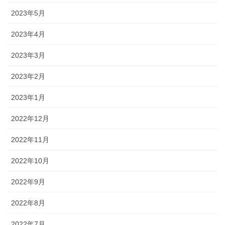
2023年5月
2023年4月
2023年3月
2023年2月
2023年1月
2022年12月
2022年11月
2022年10月
2022年9月
2022年8月
2022年7月