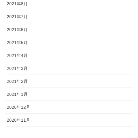
2021年8月
2021年7月
2021年6月
2021年5月
2021年4月
2021年3月
2021年2月
2021年1月
2020年12月
2020年11月