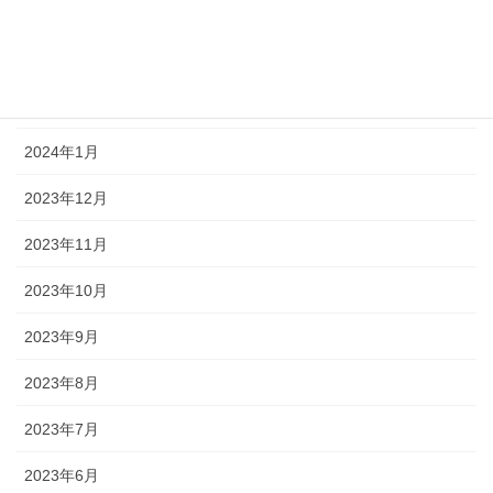
2024年4月
2024年3月
2024年2月
2024年1月
2023年12月
2023年11月
2023年10月
2023年9月
2023年8月
2023年7月
2023年6月