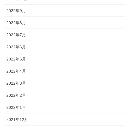
2022年9月
2022年8月
2022年7月
2022年6月
2022年5月
2022年4月
2022年3月
2022年2月
2022年1月
2021年12月