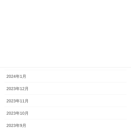
2024年7月
2024年6月
2024年5月
2024年4月
2024年3月
2024年2月
2024年1月
2023年12月
2023年11月
2023年10月
2023年9月