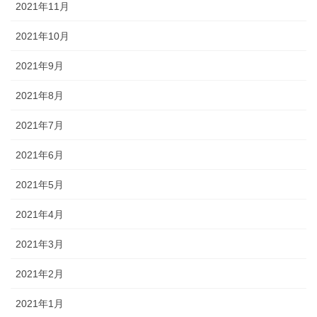
2021年11月
2021年10月
2021年9月
2021年8月
2021年7月
2021年6月
2021年5月
2021年4月
2021年3月
2021年2月
2021年1月