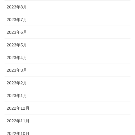
2023年8月
2023年7月
2023年6月
2023年5月
2023年4月
2023年3月
2023年2月
2023年1月
2022年12月
2022年11月
2022年10月