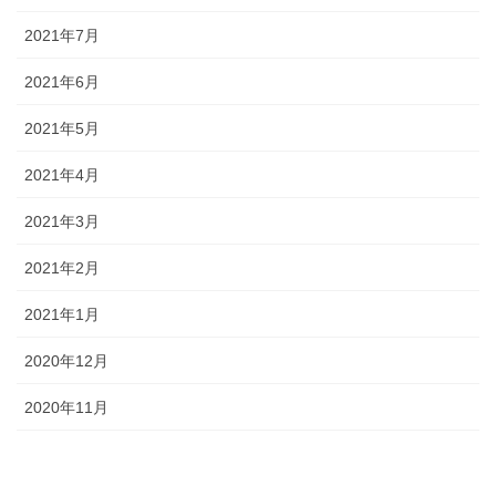
2021年7月
2021年6月
2021年5月
2021年4月
2021年3月
2021年2月
2021年1月
2020年12月
2020年11月