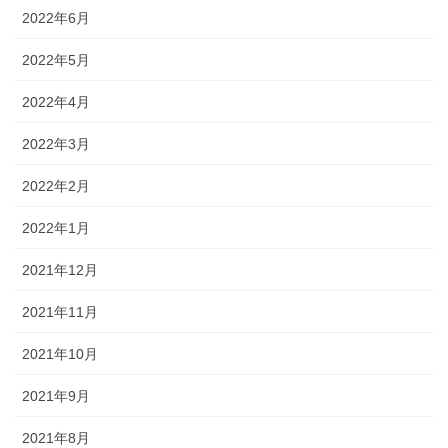
2022年6月
2022年5月
2022年4月
2022年3月
2022年2月
2022年1月
2021年12月
2021年11月
2021年10月
2021年9月
2021年8月