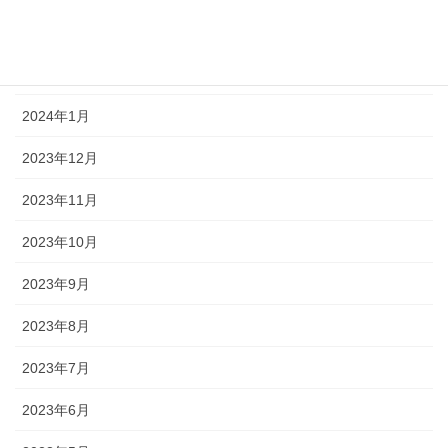
2024年3月
2024年2月
2024年1月
2023年12月
2023年11月
2023年10月
2023年9月
2023年8月
2023年7月
2023年6月