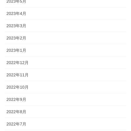
2023年5月
2023年4月
2023年3月
2023年2月
2023年1月
2022年12月
2022年11月
2022年10月
2022年9月
2022年8月
2022年7月