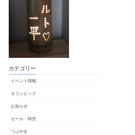
カテゴリー
イベント情報
オリンピック
お知らせ
セール・特売
つぶやき