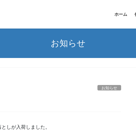
ホーム
お知らせ
お知らせ
落としが入荷しました。