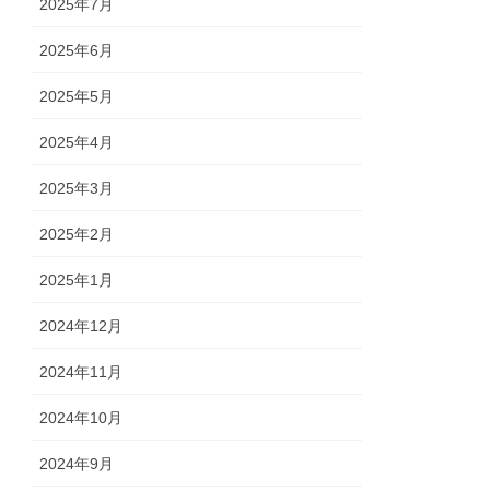
2025年7月
2025年6月
2025年5月
2025年4月
2025年3月
2025年2月
2025年1月
2024年12月
2024年11月
2024年10月
2024年9月