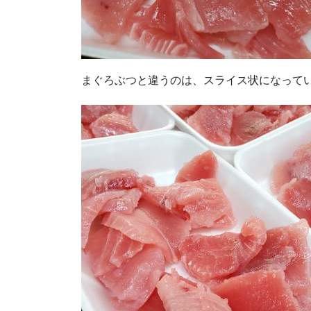
まぐろぶつと違うのは、スライス状になって