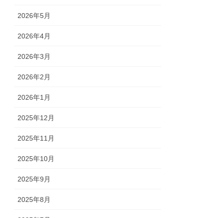
2026年5月
2026年4月
2026年3月
2026年2月
2026年1月
2025年12月
2025年11月
2025年10月
2025年9月
2025年8月