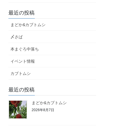
最近の投稿
まどか&カブトムシ
〆さば
本まぐろ中落ち
イベント情報
カブトムシ
最近の投稿
まどか&カブトムシ
2026年8月7日