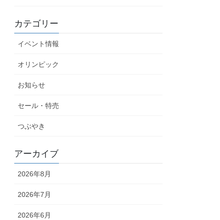
カテゴリー
イベント情報
オリンピック
お知らせ
セール・特売
つぶやき
アーカイブ
2026年8月
2026年7月
2026年6月