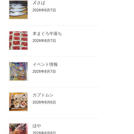
〆さば
2026年8月7日
本まぐろ中落ち
2026年8月7日
イベント情報
2026年8月7日
カブトムシ
2026年8月6日
ほや
2026年8月6日