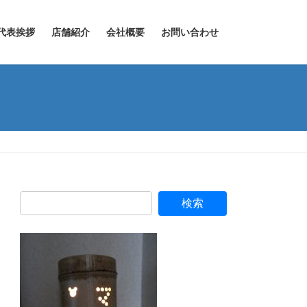
代表挨拶
店舗紹介
会社概要
お問い合わせ