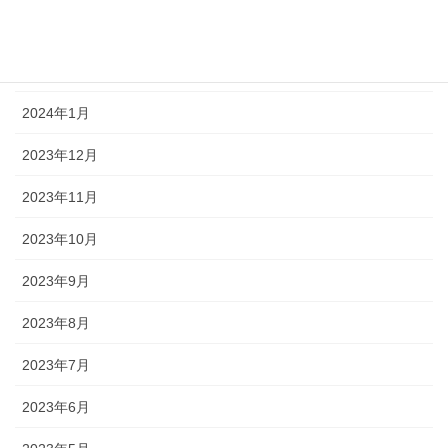
2024年3月
2024年2月
2024年1月
2023年12月
2023年11月
2023年10月
2023年9月
2023年8月
2023年7月
2023年6月