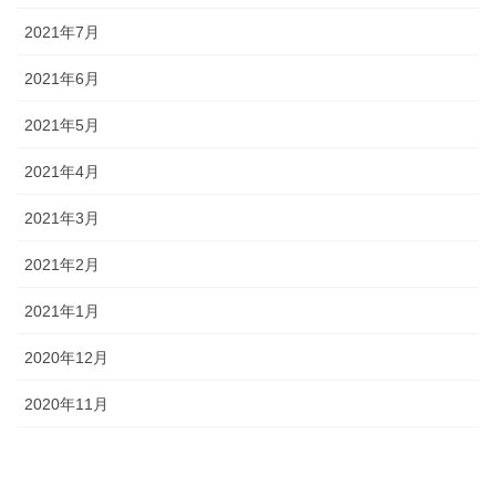
2021年7月
2021年6月
2021年5月
2021年4月
2021年3月
2021年2月
2021年1月
2020年12月
2020年11月