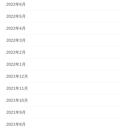
2022年6月
2022年5月
2022年4月
2022年3月
2022年2月
2022年1月
2021年12月
2021年11月
2021年10月
2021年9月
2021年8月