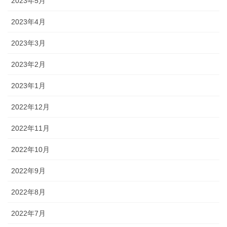
2023年5月
2023年4月
2023年3月
2023年2月
2023年1月
2022年12月
2022年11月
2022年10月
2022年9月
2022年8月
2022年7月