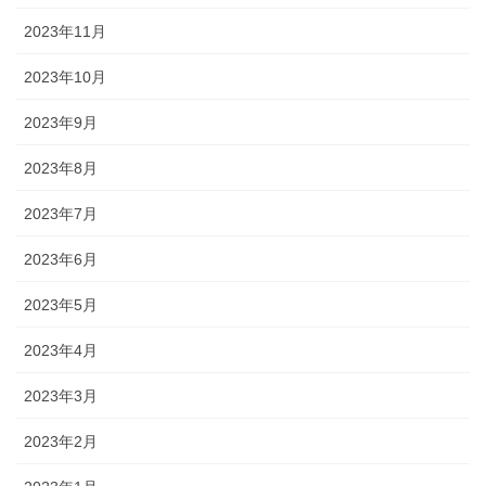
2023年11月
2023年10月
2023年9月
2023年8月
2023年7月
2023年6月
2023年5月
2023年4月
2023年3月
2023年2月