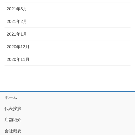
2021年3月
2021年2月
2021年1月
2020年12月
2020年11月
ホーム
代表挨拶
店舗紹介
会社概要