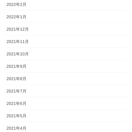
2022年2月
2022年1月
2021年12月
2021年11月
2021年10月
2021年9月
2021年8月
2021年7月
2021年6月
2021年5月
2021年4月