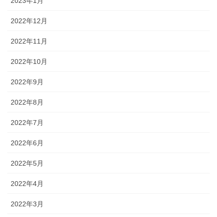
2023年1月
2022年12月
2022年11月
2022年10月
2022年9月
2022年8月
2022年7月
2022年6月
2022年5月
2022年4月
2022年3月