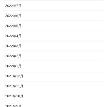
2022年7月
2022年6月
2022年5月
2022年4月
2022年3月
2022年2月
2022年1月
2021年12月
2021年11月
2021年10月
2021年9月