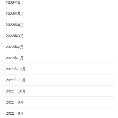
2023年6月
2023年5月
2023年4月
2023年3月
2023年2月
2023年1月
2022年12月
2022年11月
2022年10月
2022年9月
2022年8月