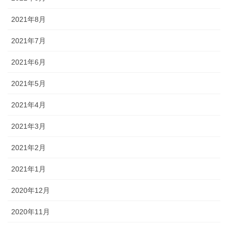
2021年8月
2021年7月
2021年6月
2021年5月
2021年4月
2021年3月
2021年2月
2021年1月
2020年12月
2020年11月