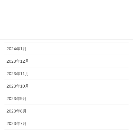
2024年4月
2024年3月
2024年2月
2024年1月
2023年12月
2023年11月
2023年10月
2023年9月
2023年8月
2023年7月