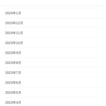
2024年2月
2024年1月
2023年12月
2023年11月
2023年10月
2023年9月
2023年8月
2023年7月
2023年6月
2023年5月
2023年4月