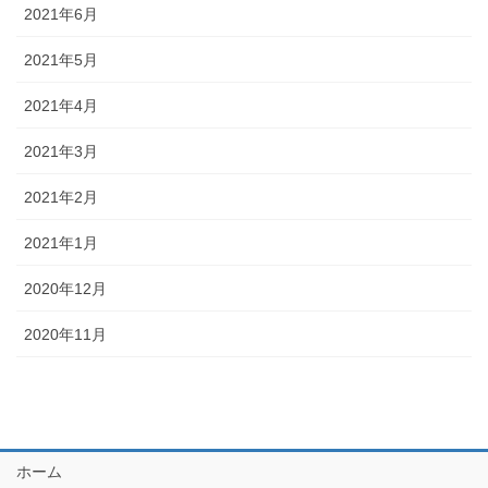
2021年6月
2021年5月
2021年4月
2021年3月
2021年2月
2021年1月
2020年12月
2020年11月
ホーム