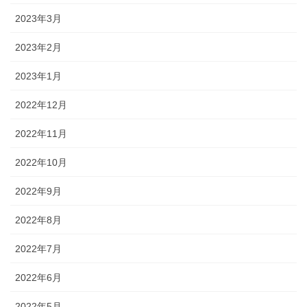
2023年3月
2023年2月
2023年1月
2022年12月
2022年11月
2022年10月
2022年9月
2022年8月
2022年7月
2022年6月
2022年5月