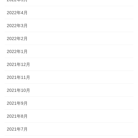
2022年4月
2022年3月
2022年2月
2022年1月
2021年12月
2021年11月
2021年10月
2021年9月
2021年8月
2021年7月