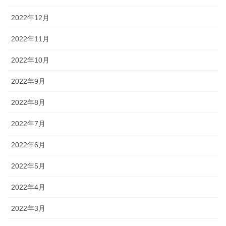
2022年12月
2022年11月
2022年10月
2022年9月
2022年8月
2022年7月
2022年6月
2022年5月
2022年4月
2022年3月