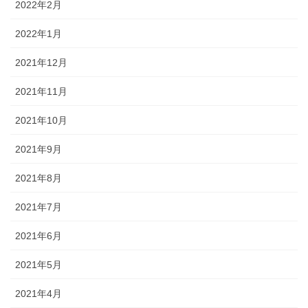
2022年2月
2022年1月
2021年12月
2021年11月
2021年10月
2021年9月
2021年8月
2021年7月
2021年6月
2021年5月
2021年4月