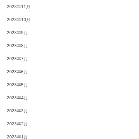
2023年11月
2023年10月
2023年9月
2023年8月
2023年7月
2023年6月
2023年5月
2023年4月
2023年3月
2023年2月
2023年1月