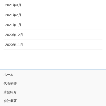
2021年3月
2021年2月
2021年1月
2020年12月
2020年11月
ホーム
代表挨拶
店舗紹介
会社概要