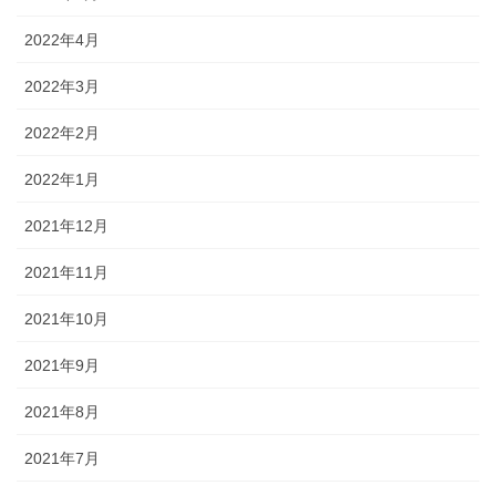
2022年4月
2022年3月
2022年2月
2022年1月
2021年12月
2021年11月
2021年10月
2021年9月
2021年8月
2021年7月