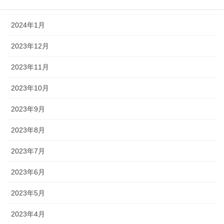
2024年2月
2024年1月
2023年12月
2023年11月
2023年10月
2023年9月
2023年8月
2023年7月
2023年6月
2023年5月
2023年4月