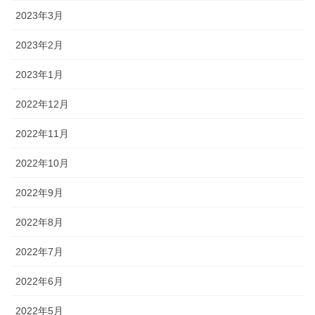
2023年3月
2023年2月
2023年1月
2022年12月
2022年11月
2022年10月
2022年9月
2022年8月
2022年7月
2022年6月
2022年5月