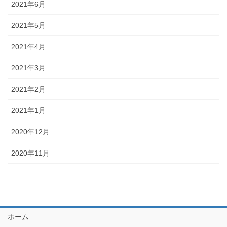
2021年6月
2021年5月
2021年4月
2021年3月
2021年2月
2021年1月
2020年12月
2020年11月
ホーム