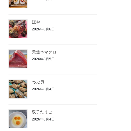
ほや
2026年8月6日
天然本マグロ
2026年8月5日
つぶ貝
2026年8月4日
双子たまご
2026年8月4日