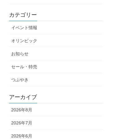
カテゴリー
イベント情報
オリンピック
お知らせ
セール・特売
つぶやき
アーカイブ
2026年8月
2026年7月
2026年6月