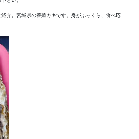
ち下さい。
ご紹介。宮城県の養殖カキです。身がふっくら、食べ応