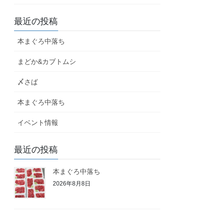
最近の投稿
本まぐろ中落ち
まどか&カブトムシ
〆さば
本まぐろ中落ち
イベント情報
最近の投稿
本まぐろ中落ち
2026年8月8日