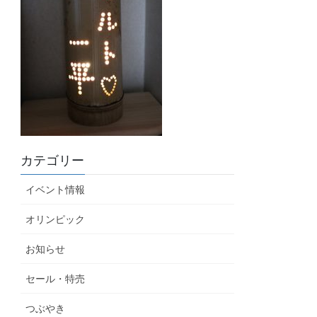
カテゴリー
イベント情報
オリンピック
お知らせ
セール・特売
つぶやき