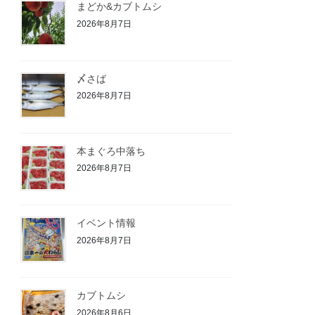
まどか&カブトムシ
2026年8月7日
〆さば
2026年8月7日
本まぐろ中落ち
2026年8月7日
イベント情報
2026年8月7日
カブトムシ
2026年8月6日