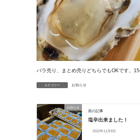
バラ売り、まとめ売りどちらでもOKです。1
お知らせ
カテゴリー
お知らせ
前の記事
塩辛出来ました！
2022年11月9日