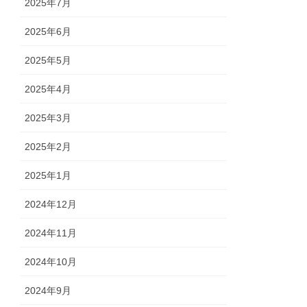
2025年7月
2025年6月
2025年5月
2025年4月
2025年3月
2025年2月
2025年1月
2024年12月
2024年11月
2024年10月
2024年9月