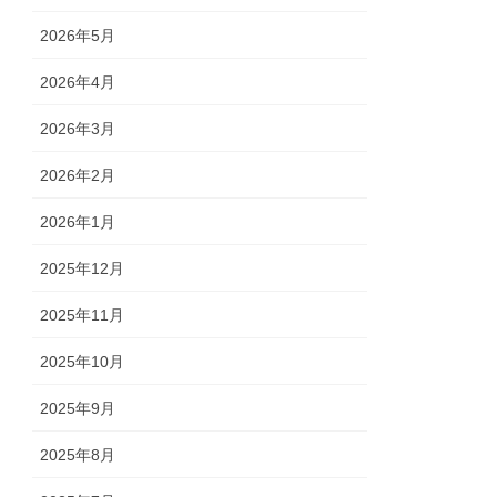
2026年5月
2026年4月
2026年3月
2026年2月
2026年1月
2025年12月
2025年11月
2025年10月
2025年9月
2025年8月