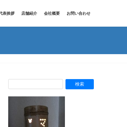
代表挨拶
店舗紹介
会社概要
お問い合わせ