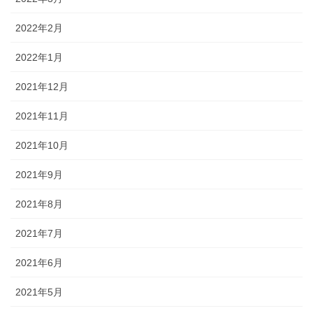
2022年2月
2022年1月
2021年12月
2021年11月
2021年10月
2021年9月
2021年8月
2021年7月
2021年6月
2021年5月