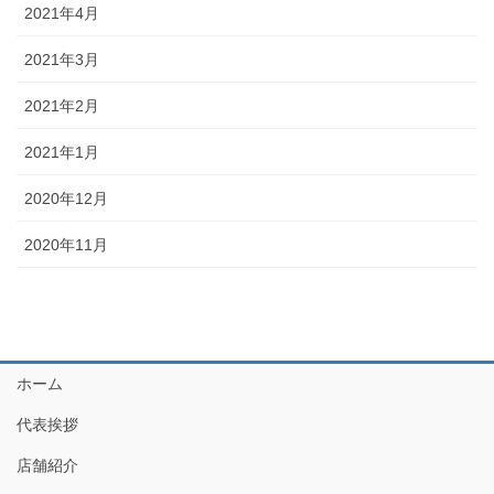
2021年4月
2021年3月
2021年2月
2021年1月
2020年12月
2020年11月
ホーム
代表挨拶
店舗紹介