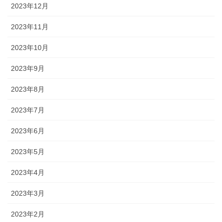
2023年12月
2023年11月
2023年10月
2023年9月
2023年8月
2023年7月
2023年6月
2023年5月
2023年4月
2023年3月
2023年2月