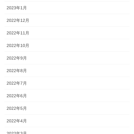
2023年1月
2022年12月
2022年11月
2022年10月
2022年9月
2022年8月
2022年7月
2022年6月
2022年5月
2022年4月
2022年3月