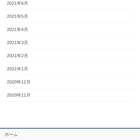
2021年6月
2021年5月
2021年4月
2021年3月
2021年2月
2021年1月
2020年12月
2020年11月
ホーム