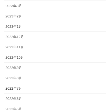
2023年3月
2023年2月
2023年1月
2022年12月
2022年11月
2022年10月
2022年9月
2022年8月
2022年7月
2022年6月
2022年5月