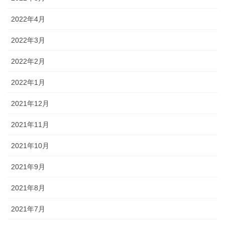
2022年4月
2022年3月
2022年2月
2022年1月
2021年12月
2021年11月
2021年10月
2021年9月
2021年8月
2021年7月