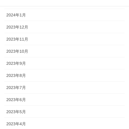
2024年2月
2024年1月
2023年12月
2023年11月
2023年10月
2023年9月
2023年8月
2023年7月
2023年6月
2023年5月
2023年4月