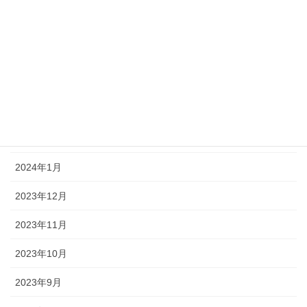
2024年6月
2024年5月
2024年4月
2024年3月
2024年2月
2024年1月
2023年12月
2023年11月
2023年10月
2023年9月