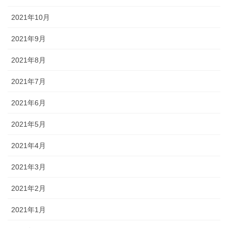
2021年10月
2021年9月
2021年8月
2021年7月
2021年6月
2021年5月
2021年4月
2021年3月
2021年2月
2021年1月