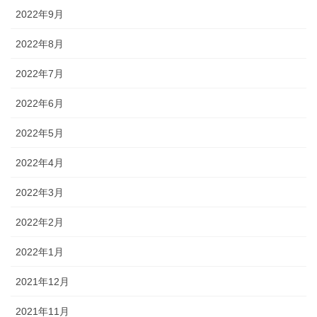
2022年9月
2022年8月
2022年7月
2022年6月
2022年5月
2022年4月
2022年3月
2022年2月
2022年1月
2021年12月
2021年11月