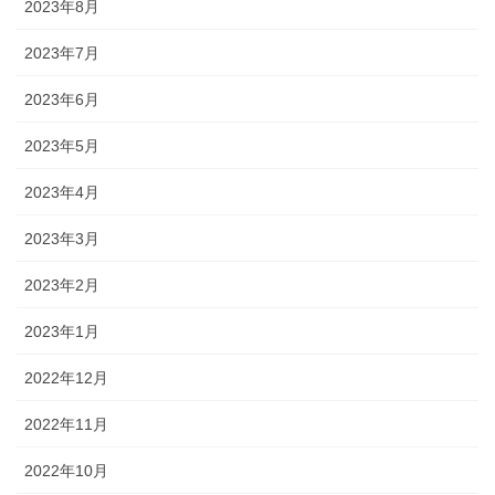
2023年8月
2023年7月
2023年6月
2023年5月
2023年4月
2023年3月
2023年2月
2023年1月
2022年12月
2022年11月
2022年10月