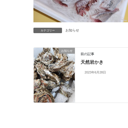
お知らせ
カテゴリー
お知らせ
前の記事
天然岩かき
2023年6月28日