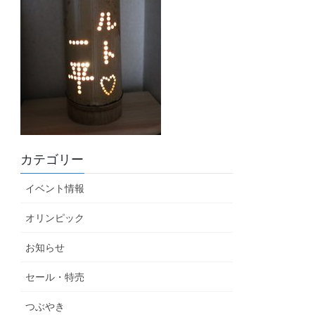
カテゴリー
イベント情報
オリンピック
お知らせ
セール・特売
つぶやき