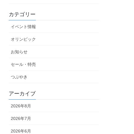
カテゴリー
イベント情報
オリンピック
お知らせ
セール・特売
つぶやき
アーカイブ
2026年8月
2026年7月
2026年6月