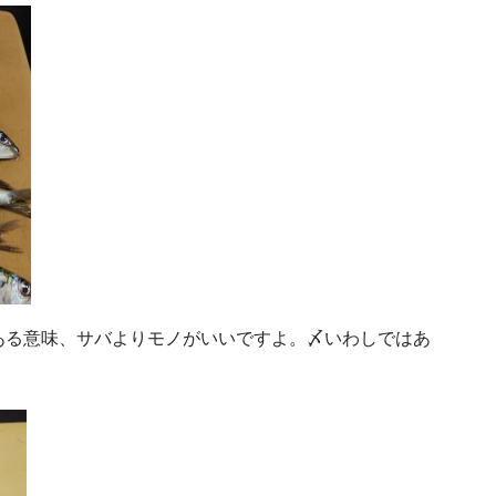
ある意味、サバよりモノがいいですよ。〆いわしではあ