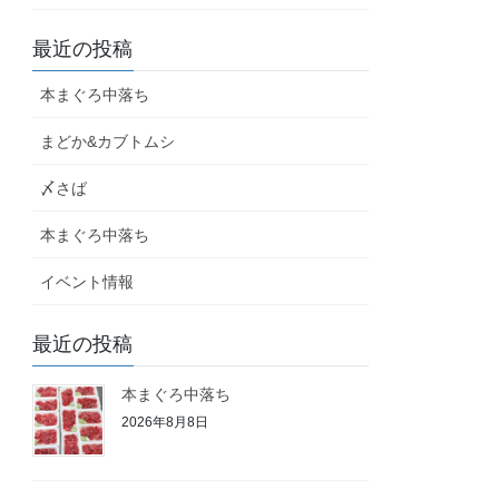
最近の投稿
本まぐろ中落ち
まどか&カブトムシ
〆さば
本まぐろ中落ち
イベント情報
最近の投稿
本まぐろ中落ち
2026年8月8日