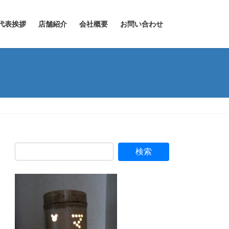
代表挨拶
店舗紹介
会社概要
お問い合わせ