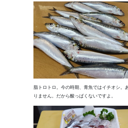
脂トロトロ。今の時期、青魚ではイチオシ。
りません。だから酸っぱくないですよ。