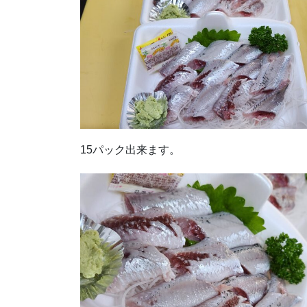
15パック出来ます。