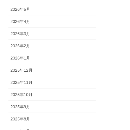
2026年5月
2026年4月
2026年3月
2026年2月
2026年1月
2025年12月
2025年11月
2025年10月
2025年9月
2025年8月