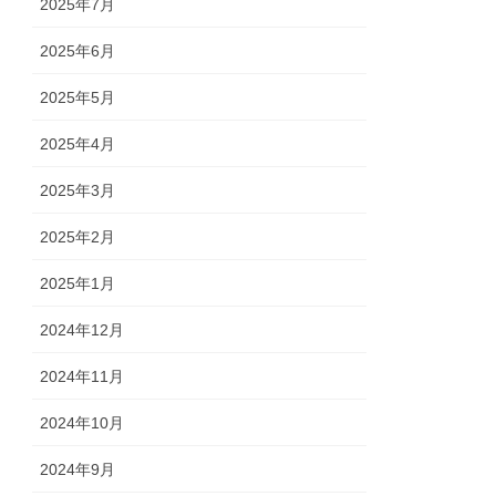
2025年7月
2025年6月
2025年5月
2025年4月
2025年3月
2025年2月
2025年1月
2024年12月
2024年11月
2024年10月
2024年9月