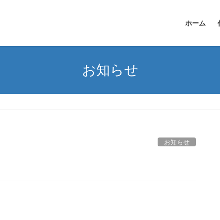
ホーム
お知らせ
お知らせ