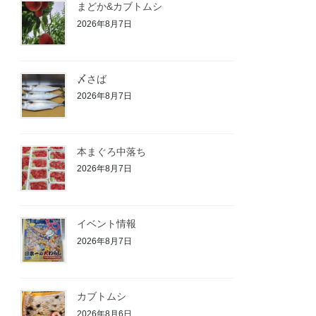
まどか&カブトムシ
2026年8月7日
〆さば
2026年8月7日
本まぐろ中落ち
2026年8月7日
イベント情報
2026年8月7日
カブトムシ
2026年8月6日