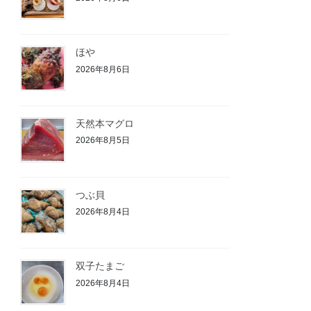
ほや
2026年8月6日
天然本マグロ
2026年8月5日
つぶ貝
2026年8月4日
双子たまご
2026年8月4日