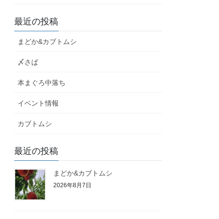
最近の投稿
まどか&カブトムシ
〆さば
本まぐろ中落ち
イベント情報
カブトムシ
最近の投稿
まどか&カブトムシ
2026年8月7日