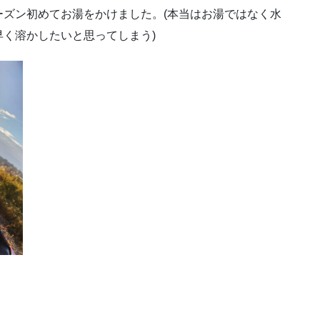
ズン初めてお湯をかけました。(本当はお湯ではなく水
く溶かしたいと思ってしまう)