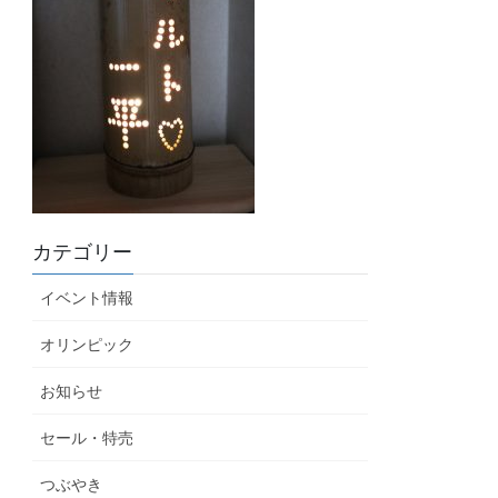
カテゴリー
イベント情報
オリンピック
お知らせ
セール・特売
つぶやき