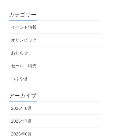
カテゴリー
イベント情報
オリンピック
お知らせ
セール・特売
つぶやき
アーカイブ
2026年8月
2026年7月
2026年6月