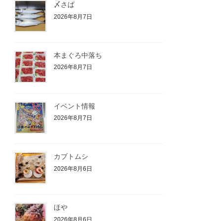
〆さば
2026年8月7日
本まぐろ中落ち
2026年8月7日
イベント情報
2026年8月7日
カブトムシ
2026年8月6日
ほや
2026年8月6日