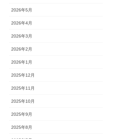
2026年5月
2026年4月
2026年3月
2026年2月
2026年1月
2025年12月
2025年11月
2025年10月
2025年9月
2025年8月