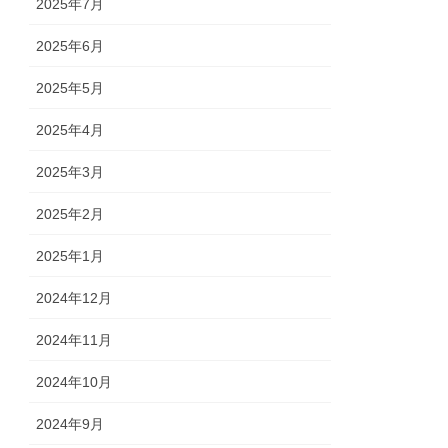
2025年7月
2025年6月
2025年5月
2025年4月
2025年3月
2025年2月
2025年1月
2024年12月
2024年11月
2024年10月
2024年9月