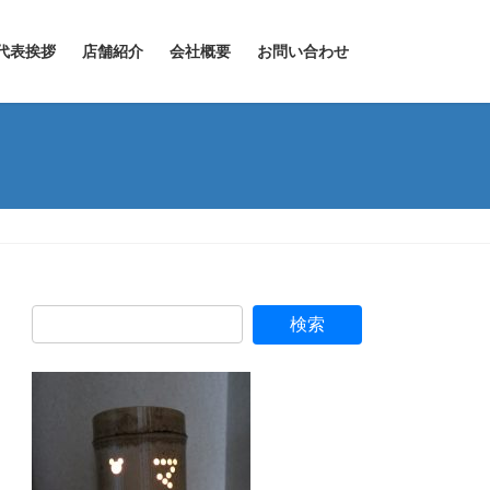
代表挨拶
店舗紹介
会社概要
お問い合わせ