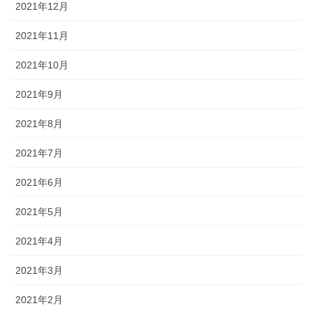
2021年12月
2021年11月
2021年10月
2021年9月
2021年8月
2021年7月
2021年6月
2021年5月
2021年4月
2021年3月
2021年2月