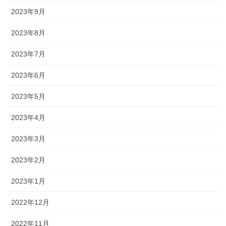
2023年9月
2023年8月
2023年7月
2023年6月
2023年5月
2023年4月
2023年3月
2023年2月
2023年1月
2022年12月
2022年11月