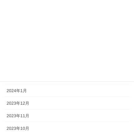
2024年8月
2024年7月
2024年6月
2024年5月
2024年4月
2024年3月
2024年2月
2024年1月
2023年12月
2023年11月
2023年10月