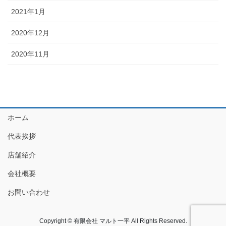
2021年1月
2020年12月
2020年11月
ホーム
代表挨拶
店舗紹介
会社概要
お問い合わせ
Copyright © 有限会社 マルト一平 All Rights Reserved.