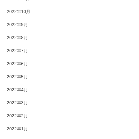
2022年10月
2022年9月
2022年8月
2022年7月
2022年6月
2022年5月
2022年4月
2022年3月
2022年2月
2022年1月