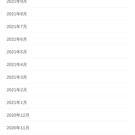
2021年9月
2021年8月
2021年7月
2021年6月
2021年5月
2021年4月
2021年3月
2021年2月
2021年1月
2020年12月
2020年11月