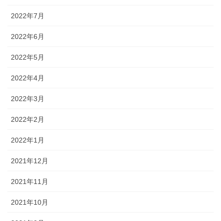
2022年7月
2022年6月
2022年5月
2022年4月
2022年3月
2022年2月
2022年1月
2021年12月
2021年11月
2021年10月