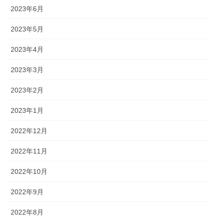
2023年6月
2023年5月
2023年4月
2023年3月
2023年2月
2023年1月
2022年12月
2022年11月
2022年10月
2022年9月
2022年8月