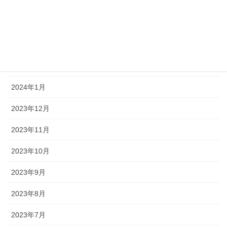
2024年5月
2024年4月
2024年3月
2024年2月
2024年1月
2023年12月
2023年11月
2023年10月
2023年9月
2023年8月
2023年7月