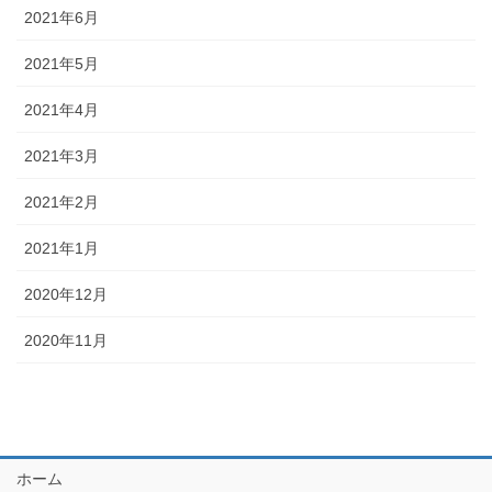
2021年6月
2021年5月
2021年4月
2021年3月
2021年2月
2021年1月
2020年12月
2020年11月
ホーム