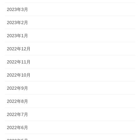
2023年3月
2023年2月
2023年1月
2022年12月
2022年11月
2022年10月
2022年9月
2022年8月
2022年7月
2022年6月