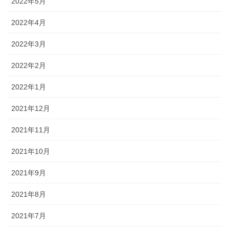
2022年5月
2022年4月
2022年3月
2022年2月
2022年1月
2021年12月
2021年11月
2021年10月
2021年9月
2021年8月
2021年7月