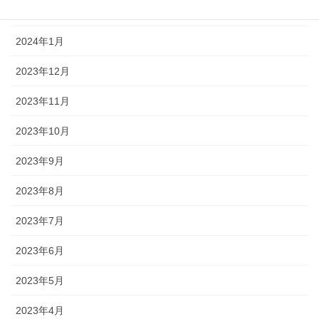
2024年2月
2024年1月
2023年12月
2023年11月
2023年10月
2023年9月
2023年8月
2023年7月
2023年6月
2023年5月
2023年4月