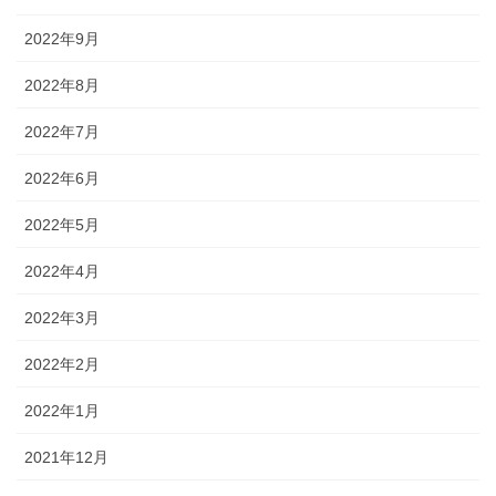
2022年9月
2022年8月
2022年7月
2022年6月
2022年5月
2022年4月
2022年3月
2022年2月
2022年1月
2021年12月