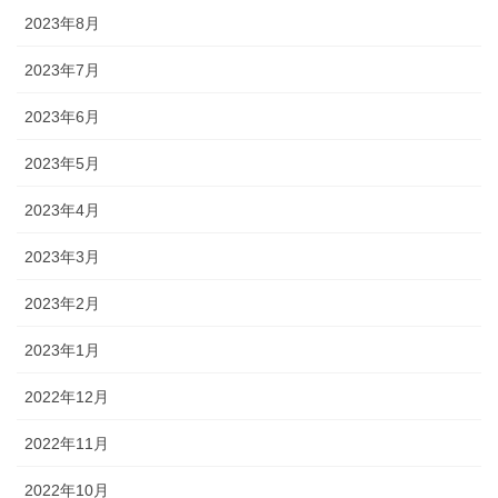
2023年8月
2023年7月
2023年6月
2023年5月
2023年4月
2023年3月
2023年2月
2023年1月
2022年12月
2022年11月
2022年10月