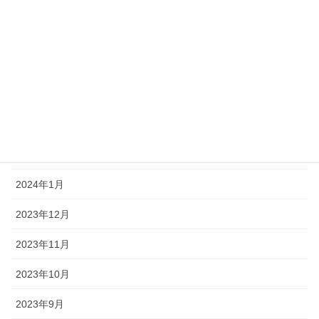
2024年7月
2024年6月
2024年5月
2024年4月
2024年3月
2024年2月
2024年1月
2023年12月
2023年11月
2023年10月
2023年9月