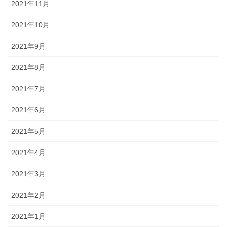
2021年11月
2021年10月
2021年9月
2021年8月
2021年7月
2021年6月
2021年5月
2021年4月
2021年3月
2021年2月
2021年1月