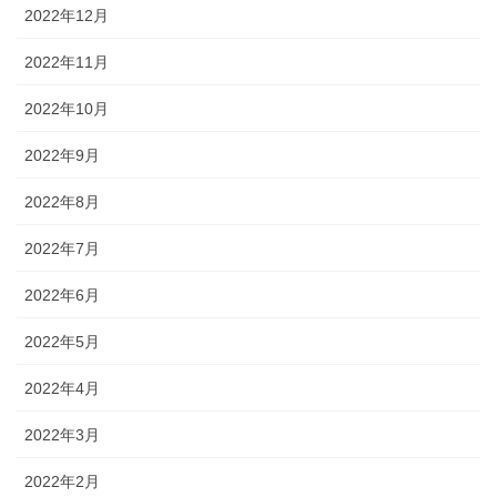
2022年12月
2022年11月
2022年10月
2022年9月
2022年8月
2022年7月
2022年6月
2022年5月
2022年4月
2022年3月
2022年2月