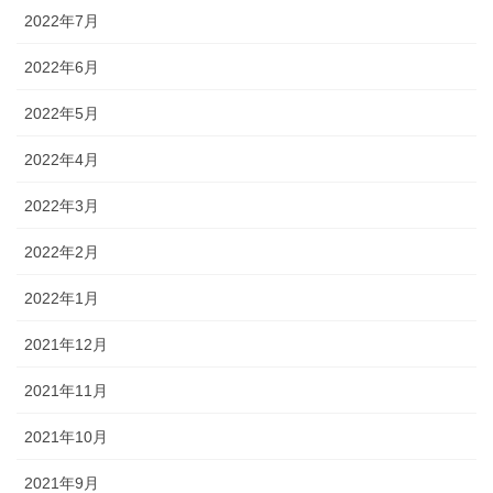
2022年7月
2022年6月
2022年5月
2022年4月
2022年3月
2022年2月
2022年1月
2021年12月
2021年11月
2021年10月
2021年9月