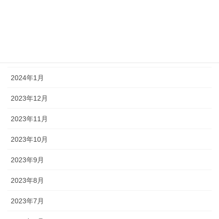
2024年4月
2024年3月
2024年2月
2024年1月
2023年12月
2023年11月
2023年10月
2023年9月
2023年8月
2023年7月