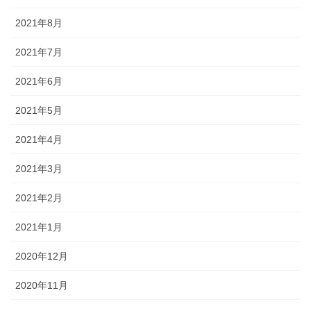
2021年8月
2021年7月
2021年6月
2021年5月
2021年4月
2021年3月
2021年2月
2021年1月
2020年12月
2020年11月