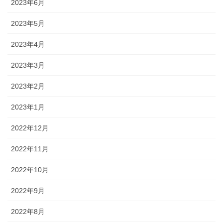
2023年6月
2023年5月
2023年4月
2023年3月
2023年2月
2023年1月
2022年12月
2022年11月
2022年10月
2022年9月
2022年8月