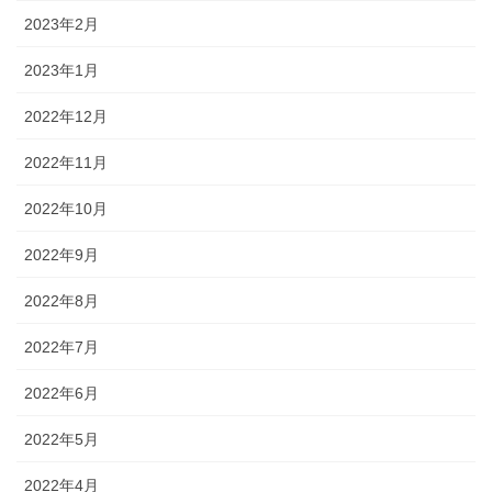
2023年2月
2023年1月
2022年12月
2022年11月
2022年10月
2022年9月
2022年8月
2022年7月
2022年6月
2022年5月
2022年4月