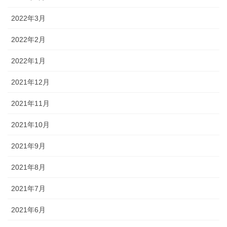
2022年3月
2022年2月
2022年1月
2021年12月
2021年11月
2021年10月
2021年9月
2021年8月
2021年7月
2021年6月