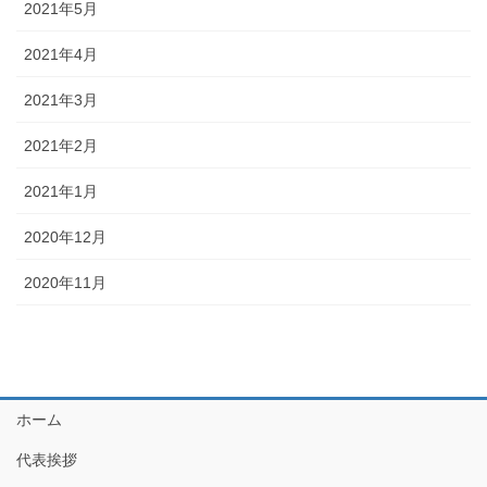
2021年5月
2021年4月
2021年3月
2021年2月
2021年1月
2020年12月
2020年11月
ホーム
代表挨拶