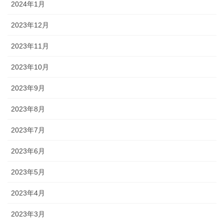
2024年1月
2023年12月
2023年11月
2023年10月
2023年9月
2023年8月
2023年7月
2023年6月
2023年5月
2023年4月
2023年3月