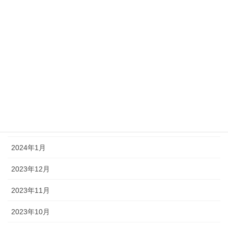
2024年7月
2024年6月
2024年5月
2024年4月
2024年3月
2024年2月
2024年1月
2023年12月
2023年11月
2023年10月