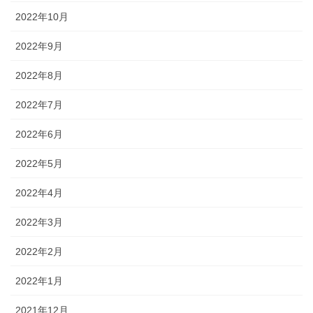
2022年10月
2022年9月
2022年8月
2022年7月
2022年6月
2022年5月
2022年4月
2022年3月
2022年2月
2022年1月
2021年12月