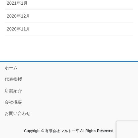
2021年1月
2020年12月
2020年11月
ホーム
代表挨拶
店舗紹介
会社概要
お問い合わせ
Copyright © 有限会社 マルト一平 All Rights Reserved.