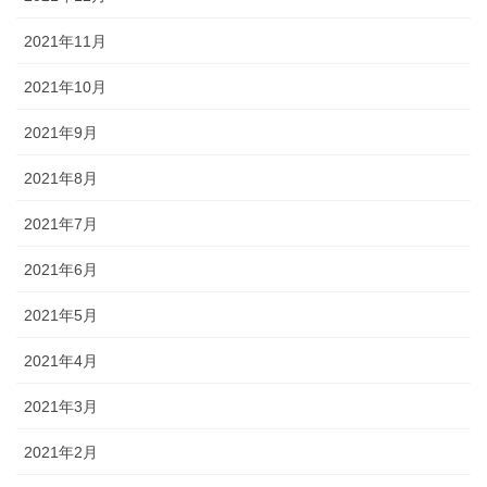
2021年11月
2021年10月
2021年9月
2021年8月
2021年7月
2021年6月
2021年5月
2021年4月
2021年3月
2021年2月