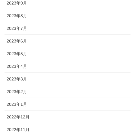
2023年9月
2023年8月
2023年7月
2023年6月
2023年5月
2023年4月
2023年3月
2023年2月
2023年1月
2022年12月
2022年11月