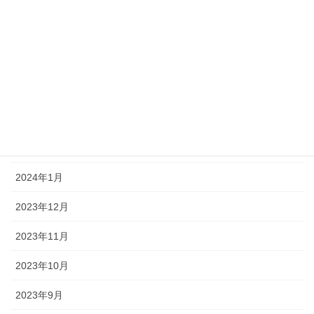
2024年7月
2024年6月
2024年5月
2024年4月
2024年3月
2024年2月
2024年1月
2023年12月
2023年11月
2023年10月
2023年9月