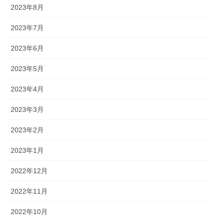
2023年8月
2023年7月
2023年6月
2023年5月
2023年4月
2023年3月
2023年2月
2023年1月
2022年12月
2022年11月
2022年10月