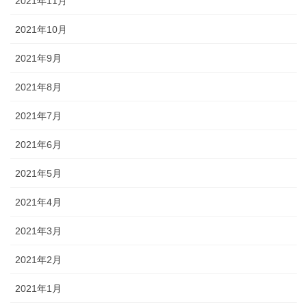
2021年11月
2021年10月
2021年9月
2021年8月
2021年7月
2021年6月
2021年5月
2021年4月
2021年3月
2021年2月
2021年1月