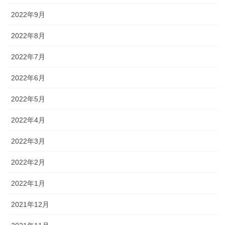
2022年9月
2022年8月
2022年7月
2022年6月
2022年5月
2022年4月
2022年3月
2022年2月
2022年1月
2021年12月