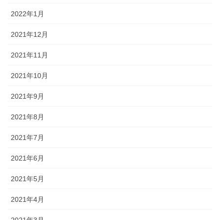
2022年1月
2021年12月
2021年11月
2021年10月
2021年9月
2021年8月
2021年7月
2021年6月
2021年5月
2021年4月
2021年3月