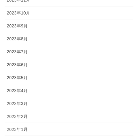
2023年10月
2023年9月
2023年8月
2023年7月
2023年6月
2023年5月
2023年4月
2023年3月
2023年2月
2023年1月