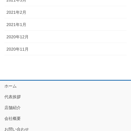
2021年2月
2021年1月
2020年12月
2020年11月
ホーム
代表挨拶
店舗紹介
会社概要
お問い合わせ