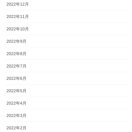
2022年12月
2022年11月
2022年10月
2022年9月
2022年8月
2022年7月
2022年6月
2022年5月
2022年4月
2022年3月
2022年2月