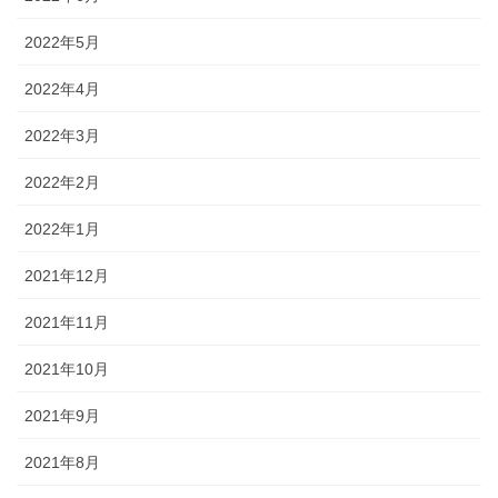
2022年5月
2022年4月
2022年3月
2022年2月
2022年1月
2021年12月
2021年11月
2021年10月
2021年9月
2021年8月