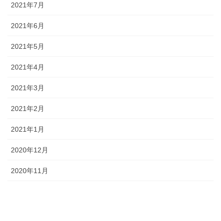
2021年7月
2021年6月
2021年5月
2021年4月
2021年3月
2021年2月
2021年1月
2020年12月
2020年11月