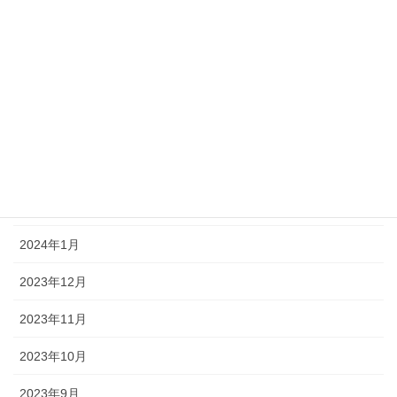
2024年7月
2024年6月
2024年5月
2024年4月
2024年3月
2024年2月
2024年1月
2023年12月
2023年11月
2023年10月
2023年9月