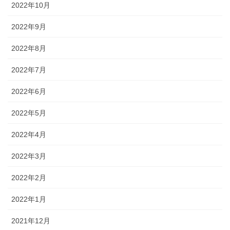
2022年10月
2022年9月
2022年8月
2022年7月
2022年6月
2022年5月
2022年4月
2022年3月
2022年2月
2022年1月
2021年12月