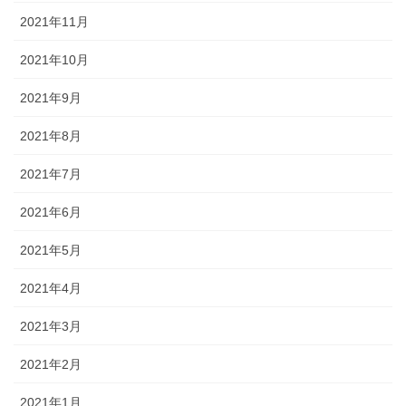
2021年11月
2021年10月
2021年9月
2021年8月
2021年7月
2021年6月
2021年5月
2021年4月
2021年3月
2021年2月
2021年1月