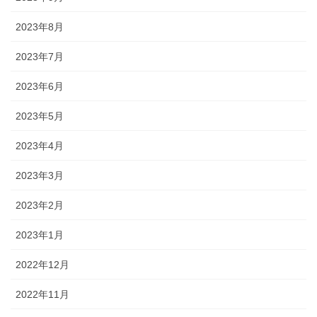
2023年8月
2023年7月
2023年6月
2023年5月
2023年4月
2023年3月
2023年2月
2023年1月
2022年12月
2022年11月