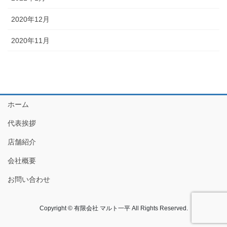
2020年12月
2020年11月
ホーム
代表挨拶
店舗紹介
会社概要
お問い合わせ
Copyright © 有限会社 マルト一平 All Rights Reserved.