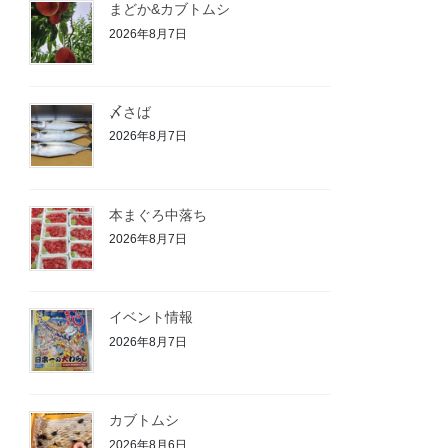
まどか&カブトムシ
2026年8月7日
〆さば
2026年8月7日
本まぐろ中落ち
2026年8月7日
イベント情報
2026年8月7日
カブトムシ
2026年8月6日