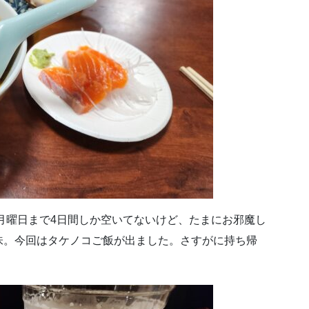
月曜日まで4日間しか空いてないけど、たまにお邪魔し
味。今回はタケノコご飯が出ました。さすがに持ち帰