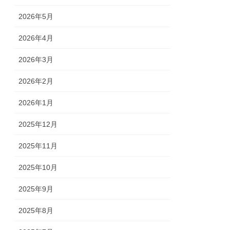
2026年5月
2026年4月
2026年3月
2026年2月
2026年1月
2025年12月
2025年11月
2025年10月
2025年9月
2025年8月