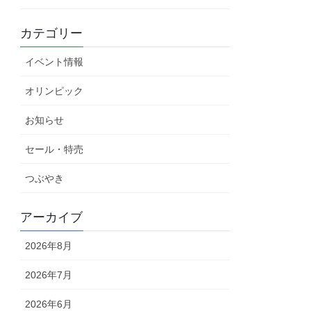
カテゴリー
イベント情報
オリンピック
お知らせ
セール・特売
つぶやき
アーカイブ
2026年8月
2026年7月
2026年6月