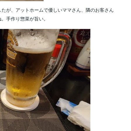
したが、アットホームで優しいママさん、隣のお客さん
ね。手作り惣菜が旨い。