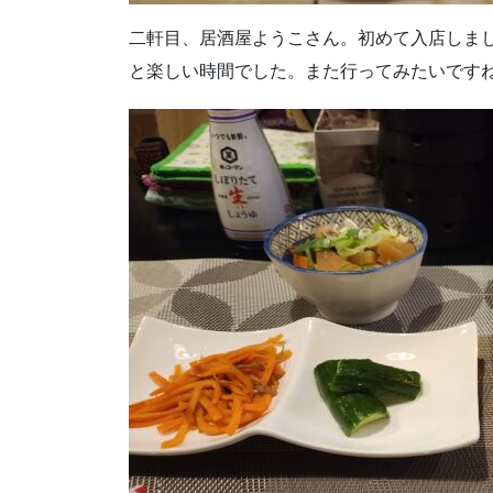
二軒目、居酒屋ようこさん。初めて入店しま
と楽しい時間でした。また行ってみたいです