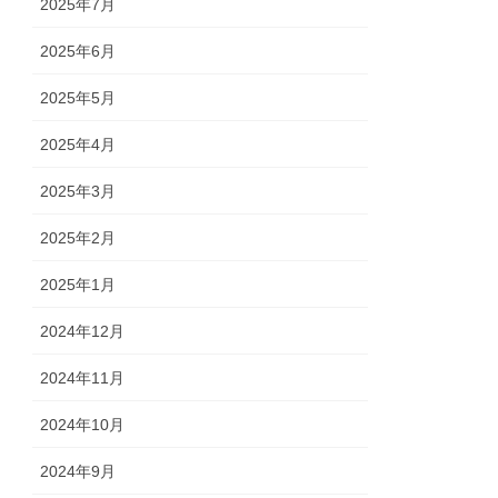
2025年7月
2025年6月
2025年5月
2025年4月
2025年3月
2025年2月
2025年1月
2024年12月
2024年11月
2024年10月
2024年9月