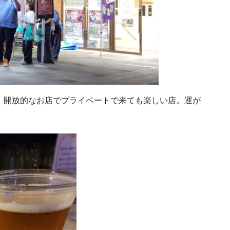
、開放的なお店でプライベートで来ても楽しい店。運が