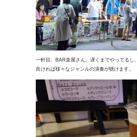
一軒目、BAR楽屋さん。遅くまでやってるし
良ければ様々なジャンルの演奏が聴けます。