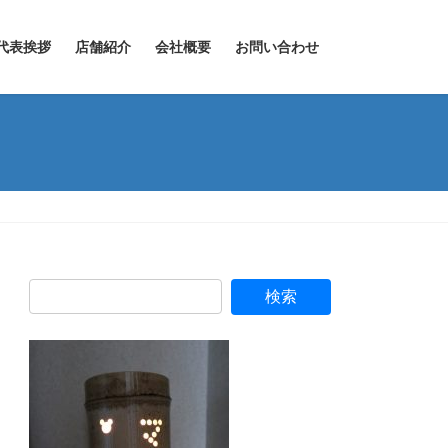
代表挨拶
店舗紹介
会社概要
お問い合わせ