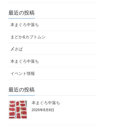
最近の投稿
本まぐろ中落ち
まどか&カブトムシ
〆さば
本まぐろ中落ち
イベント情報
最近の投稿
本まぐろ中落ち
2026年8月8日