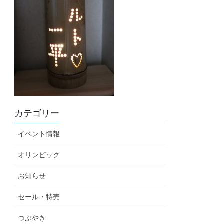
カテゴリー
イベント情報
オリンピック
お知らせ
セール・特売
つぶやき