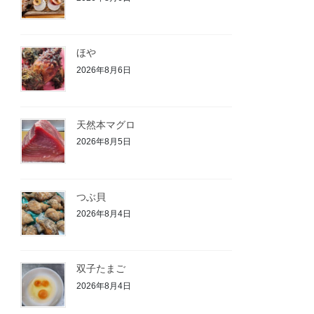
ほや
2026年8月6日
天然本マグロ
2026年8月5日
つぶ貝
2026年8月4日
双子たまご
2026年8月4日