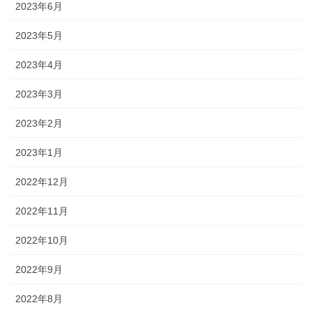
2023年6月
2023年5月
2023年4月
2023年3月
2023年2月
2023年1月
2022年12月
2022年11月
2022年10月
2022年9月
2022年8月