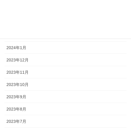
2024年4月
2024年3月
2024年2月
2024年1月
2023年12月
2023年11月
2023年10月
2023年9月
2023年8月
2023年7月