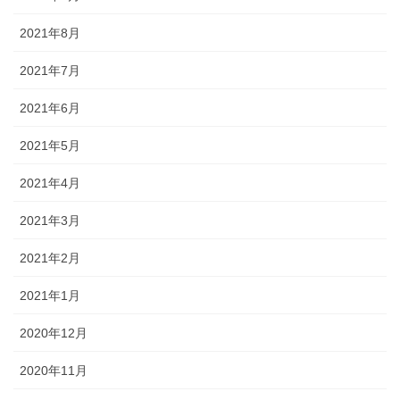
2021年8月
2021年7月
2021年6月
2021年5月
2021年4月
2021年3月
2021年2月
2021年1月
2020年12月
2020年11月