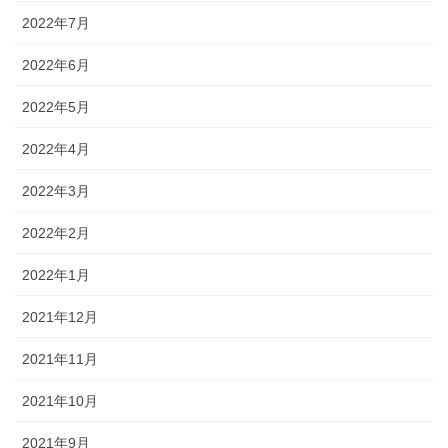
2022年7月
2022年6月
2022年5月
2022年4月
2022年3月
2022年2月
2022年1月
2021年12月
2021年11月
2021年10月
2021年9月