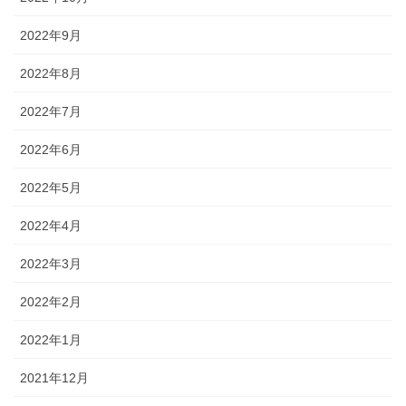
2022年9月
2022年8月
2022年7月
2022年6月
2022年5月
2022年4月
2022年3月
2022年2月
2022年1月
2021年12月