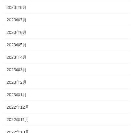
2023年8月
2023年7月
2023年6月
2023年5月
2023年4月
2023年3月
2023年2月
2023年1月
2022年12月
2022年11月
2022年10月