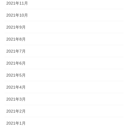
2021年11月
2021年10月
2021年9月
2021年8月
2021年7月
2021年6月
2021年5月
2021年4月
2021年3月
2021年2月
2021年1月