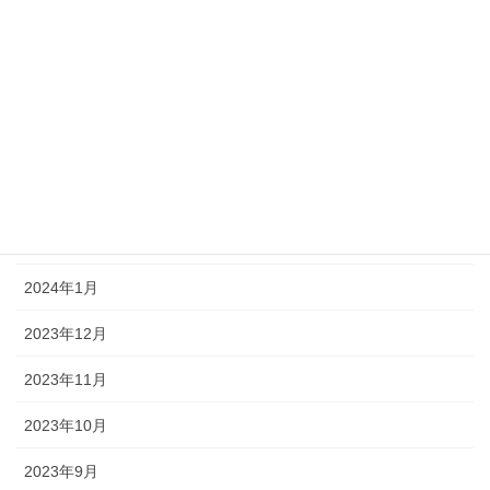
2024年7月
2024年6月
2024年5月
2024年4月
2024年3月
2024年2月
2024年1月
2023年12月
2023年11月
2023年10月
2023年9月